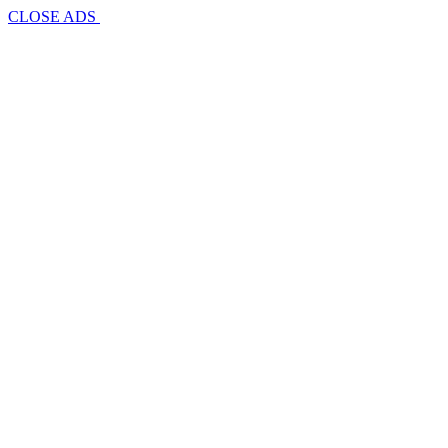
CLOSE ADS