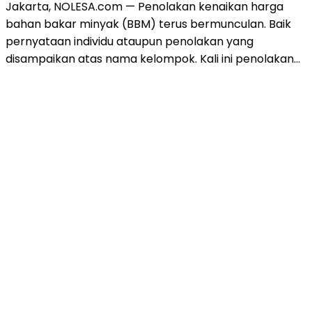
Jakarta, NOLESA.com — Penolakan kenaikan harga
bahan bakar minyak (BBM) terus bermunculan. Baik
pernyataan individu ataupun penolakan yang
disampaikan atas nama kelompok. Kali ini penolakan…