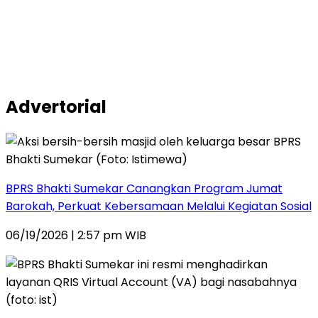
Advertorial
BPRS Bhakti Sumekar Canangkan Program Jumat
Barokah, Perkuat Kebersamaan Melalui Kegiatan Sosial
06/19/2026 | 2:57 pm WIB