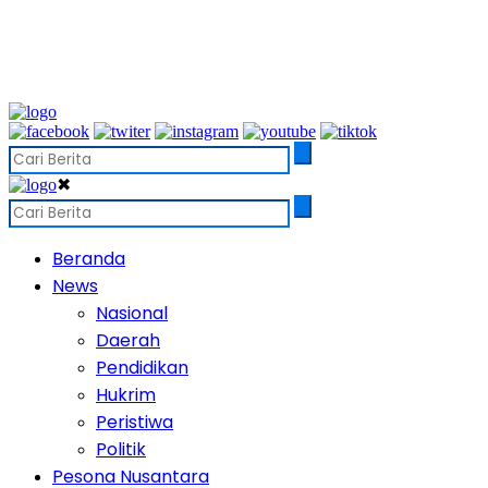
✖
Beranda
News
Nasional
Daerah
Pendidikan
Hukrim
Peristiwa
Politik
Pesona Nusantara