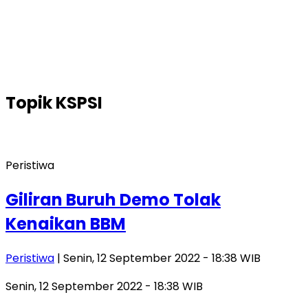
Topik
KSPSI
Peristiwa
Giliran Buruh Demo Tolak
Kenaikan BBM
Peristiwa
| Senin, 12 September 2022 - 18:38 WIB
Senin, 12 September 2022 - 18:38 WIB