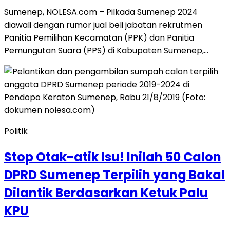
Sumenep, NOLESA.com – Pilkada Sumenep 2024
diawali dengan rumor jual beli jabatan rekrutmen
Panitia Pemilihan Kecamatan (PPK) dan Panitia
Pemungutan Suara (PPS) di Kabupaten Sumenep,…
Politik
Stop Otak-atik Isu! Inilah 50 Calon
DPRD Sumenep Terpilih yang Bakal
Dilantik Berdasarkan Ketuk Palu
KPU