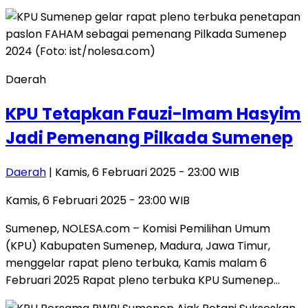
Daerah
KPU Tetapkan Fauzi-Imam Hasyim
Jadi Pemenang Pilkada Sumenep
Daerah
| Kamis, 6 Februari 2025 - 23:00 WIB
Kamis, 6 Februari 2025 - 23:00 WIB
Sumenep, NOLESA.com – Komisi Pemilihan Umum
(KPU) Kabupaten Sumenep, Madura, Jawa Timur,
menggelar rapat pleno terbuka, Kamis malam 6
Februari 2025 Rapat pleno terbuka KPU Sumenep…