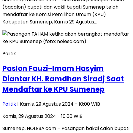
(bacalon) bupati dan wakil bupati Sumenep telah
mendaftar ke Komisi Pemilihan Umum (KPU)
Kabupaten Sumenep, Kamis 29 Agustus…
Politik
Paslon Fauzi-Imam Hasyim
Diantar KH. Ramdhan Siradj Saat
Mendaftar ke KPU Sumenep
Politik
| Kamis, 29 Agustus 2024 - 10:00 WIB
Kamis, 29 Agustus 2024 - 10:00 WIB
Sumenep, NOLESA.com – Pasangan bakal calon bupati