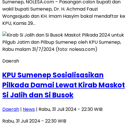
Sumenep, NOLESA.com – Pasangan calon bupati dan
wakil bupati Sumenep, Dr. H. Achmad Fauzi
Wongsojudo dan KH. Imam Hasyim bakal mendaftar ke
KPU, Kamis 29…
Daerah
KPU Sumenep Sosialisasikan
Pilkada Damai Lewat Kirab Maskot
Si Jalih dan Si Busok
Daerah
|
News
| Rabu, 31 Juli 2024 - 22:30 WIB
Rabu, 31 Juli 2024 - 22:30 WIB