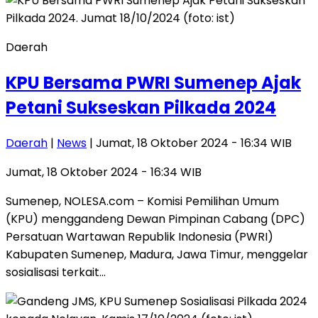
Daerah
KPU Bersama PWRI Sumenep Ajak
Petani Sukseskan Pilkada 2024
Daerah
|
News
| Jumat, 18 Oktober 2024 - 16:34 WIB
Jumat, 18 Oktober 2024 - 16:34 WIB
Sumenep, NOLESA.com – Komisi Pemilihan Umum
(KPU) menggandeng Dewan Pimpinan Cabang (DPC)
Persatuan Wartawan Republik Indonesia (PWRI)
Kabupaten Sumenep, Madura, Jawa Timur, menggelar
sosialisasi terkait…