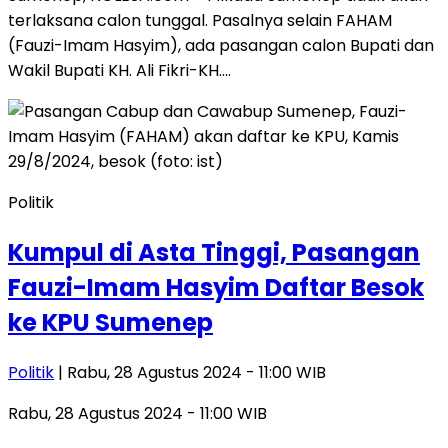
terlaksana calon tunggal. Pasalnya selain FAHAM
(Fauzi-Imam Hasyim), ada pasangan calon Bupati dan
Wakil Bupati KH. Ali Fikri-KH….
Politik
Kumpul di Asta Tinggi, Pasangan
Fauzi-Imam Hasyim Daftar Besok
ke KPU Sumenep
Politik
| Rabu, 28 Agustus 2024 - 11:00 WIB
Rabu, 28 Agustus 2024 - 11:00 WIB