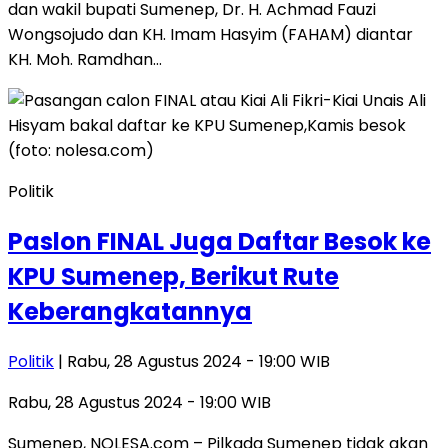
dan wakil bupati Sumenep, Dr. H. Achmad Fauzi
Wongsojudo dan KH. Imam Hasyim (FAHAM) diantar
KH. Moh. Ramdhan…
Politik
Paslon FINAL Juga Daftar Besok ke
KPU Sumenep, Berikut Rute
Keberangkatannya
Politik
| Rabu, 28 Agustus 2024 - 19:00 WIB
Rabu, 28 Agustus 2024 - 19:00 WIB
Sumenep, NOLESA.com – Pilkada Sumenep tidak akan