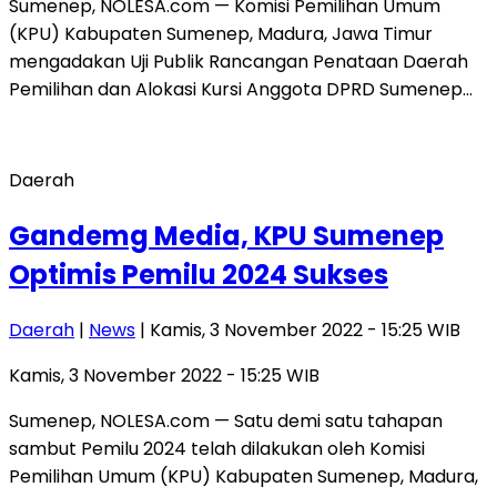
Sumenep, NOLESA.com — Komisi Pemilihan Umum
(KPU) Kabupaten Sumenep, Madura, Jawa Timur
mengadakan Uji Publik Rancangan Penataan Daerah
Pemilihan dan Alokasi Kursi Anggota DPRD Sumenep…
Daerah
Gandemg Media, KPU Sumenep
Optimis Pemilu 2024 Sukses
Daerah
|
News
| Kamis, 3 November 2022 - 15:25 WIB
Kamis, 3 November 2022 - 15:25 WIB
Sumenep, NOLESA.com — Satu demi satu tahapan
sambut Pemilu 2024 telah dilakukan oleh Komisi
Pemilihan Umum (KPU) Kabupaten Sumenep, Madura,