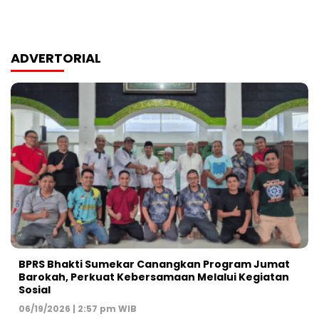
ADVERTORIAL
BPRS Bhakti Sumekar Canangkan Program Jumat
Barokah, Perkuat Kebersamaan Melalui Kegiatan
Sosial
06/19/2026 | 2:57 pm WIB