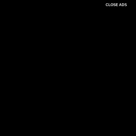
CLOSE ADS