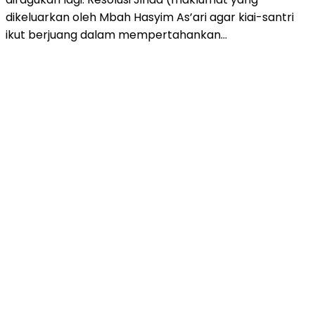
dikeluarkan oleh Mbah Hasyim As’ari agar kiai-santri
ikut berjuang dalam mempertahankan…