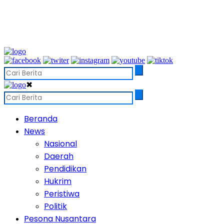
✖
Beranda
News
Nasional
Daerah
Pendidikan
Hukrim
Peristiwa
Politik
Pesona Nusantara