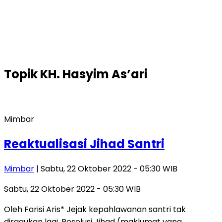
Topik
KH. Hasyim As’ari
Mimbar
Reaktualisasi Jihad Santri
Mimbar
| Sabtu, 22 Oktober 2022 - 05:30 WIB
Sabtu, 22 Oktober 2022 - 05:30 WIB
Oleh Farisi Aris* Jejak kepahlawanan santri tak
diragukan lagi. Resolusi Jihad (maklumat yang