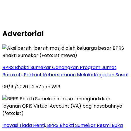
Advertorial
BPRS Bhakti Sumekar Canangkan Program Jumat
Barokah, Perkuat Kebersamaan Melalui Kegiatan Sosial
06/19/2026 | 2:57 pm WIB
Inovasi Tiada Henti, BPRS Bhakti Sumekar Resmi Buka