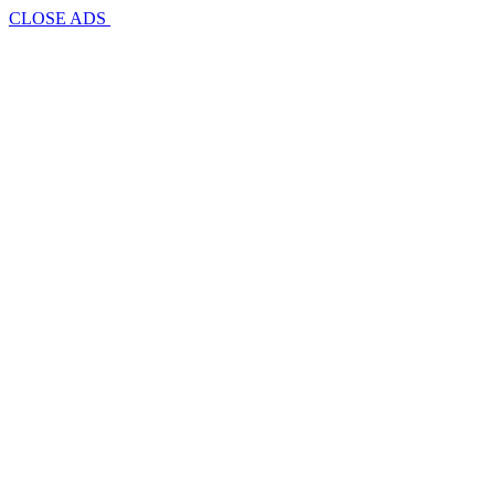
CLOSE ADS