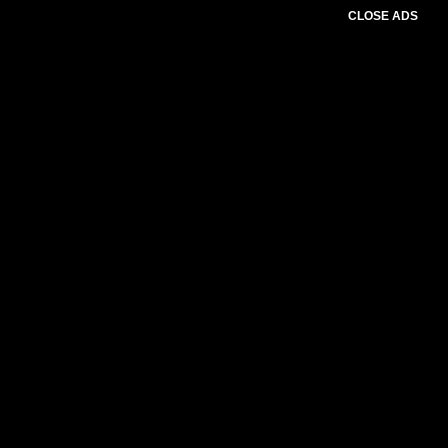
CLOSE ADS