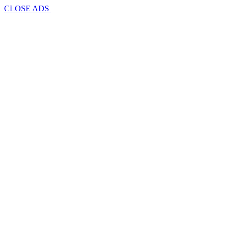
CLOSE ADS