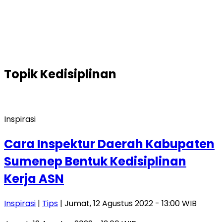
Topik
Kedisiplinan
Inspirasi
Cara Inspektur Daerah Kabupaten
Sumenep Bentuk Kedisiplinan
Kerja ASN
Inspirasi
|
Tips
| Jumat, 12 Agustus 2022 - 13:00 WIB