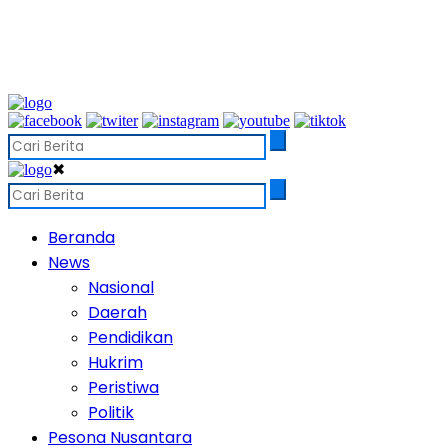
✖
Beranda
News
Nasional
Daerah
Pendidikan
Hukrim
Peristiwa
Politik
Pesona Nusantara