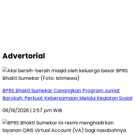
Advertorial
BPRS Bhakti Sumekar Canangkan Program Jumat
Barokah, Perkuat Kebersamaan Melalui Kegiatan Sosial
06/19/2026 | 2:57 pm WIB