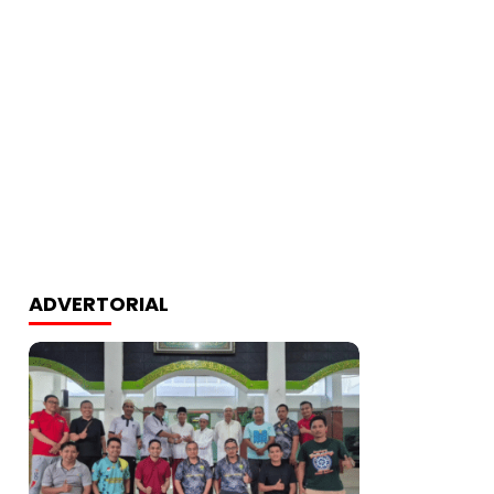
ADVERTORIAL