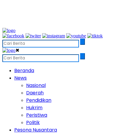
✖
Beranda
News
Nasional
Daerah
Pendidikan
Hukrim
Peristiwa
Politik
Pesona Nusantara