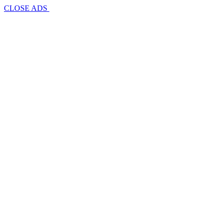
CLOSE ADS