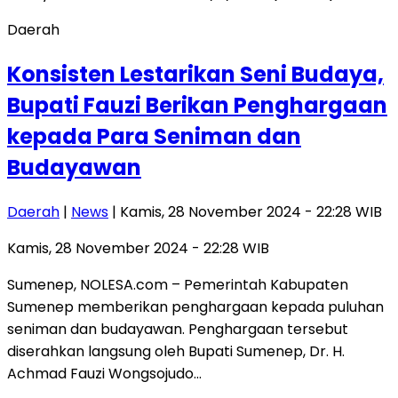
Daerah
Konsisten Lestarikan Seni Budaya,
Bupati Fauzi Berikan Penghargaan
kepada Para Seniman dan
Budayawan
Daerah
|
News
| Kamis, 28 November 2024 - 22:28 WIB
Kamis, 28 November 2024 - 22:28 WIB
Sumenep, NOLESA.com – Pemerintah Kabupaten
Sumenep memberikan penghargaan kepada puluhan
seniman dan budayawan. Penghargaan tersebut
diserahkan langsung oleh Bupati Sumenep, Dr. H.
Achmad Fauzi Wongsojudo…