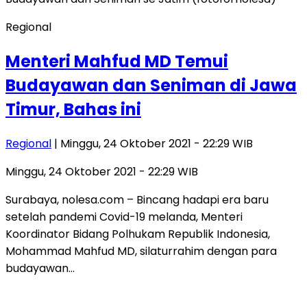
Regional
Menteri Mahfud MD Temui
Budayawan dan Seniman di Jawa
Timur, Bahas ini
Regional
| Minggu, 24 Oktober 2021 - 22:29 WIB
Minggu, 24 Oktober 2021 - 22:29 WIB
Surabaya, nolesa.com – Bincang hadapi era baru
setelah pandemi Covid-19 melanda, Menteri
Koordinator Bidang Polhukam Republik Indonesia,
Mohammad Mahfud MD, silaturrahim dengan para
budayawan…