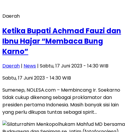
Daerah
Ketika Bupati Achmad Fauzi dan
Ibnu Hajar “Membaca Bung
Karno”
Daerah
|
News
| Sabtu, 17 Juni 2023 - 14:30 WIB
Sabtu, 17 Juni 2023 - 14:30 WIB
Sumenep, NOLESA.com – Membincang Ir. Soekarno
tidak cukup dikenang sebagai proklamator dan
presiden pertama Indonesia. Masih banyak sisi lain
yang perlu dikupas tuntas sebagai spirit…