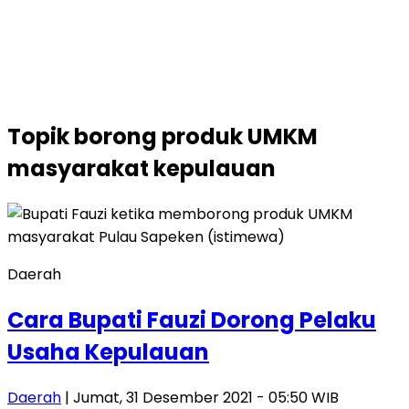
Topik
borong produk UMKM
masyarakat kepulauan
Daerah
Cara Bupati Fauzi Dorong Pelaku
Usaha Kepulauan
Daerah
| Jumat, 31 Desember 2021 - 05:50 WIB