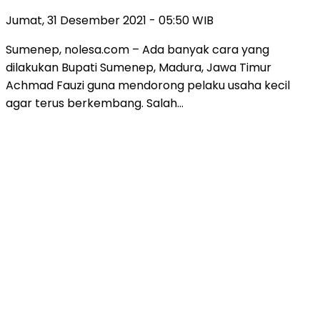
Jumat, 31 Desember 2021 - 05:50 WIB
Sumenep, nolesa.com – Ada banyak cara yang
dilakukan Bupati Sumenep, Madura, Jawa Timur
Achmad Fauzi guna mendorong pelaku usaha kecil
agar terus berkembang. Salah…