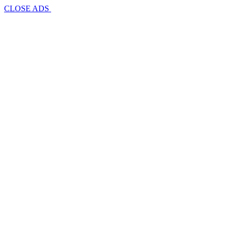
CLOSE ADS