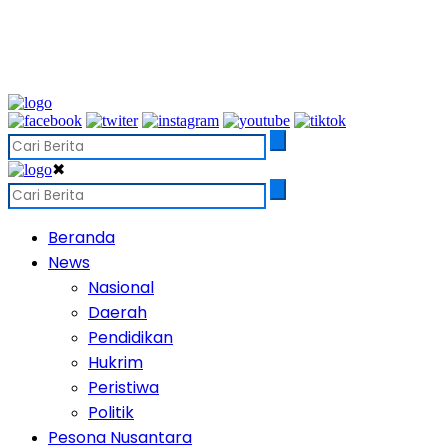
✖
Beranda
News
Nasional
Daerah
Pendidikan
Hukrim
Peristiwa
Politik
Pesona Nusantara