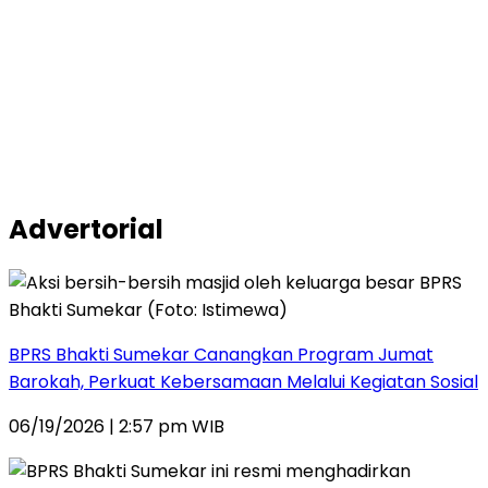
Advertorial
BPRS Bhakti Sumekar Canangkan Program Jumat
Barokah, Perkuat Kebersamaan Melalui Kegiatan Sosial
06/19/2026 | 2:57 pm WIB