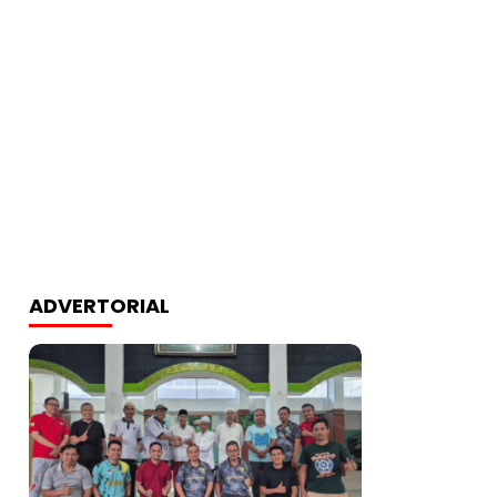
ADVERTORIAL