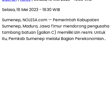
Selasa, 16 Mei 2023 - 19:30 WIB
Sumenep, NOLESA.com — Pemerintah Kabupaten
Sumenep, Madura, Jawa Timur mendorong pengusaha
tambang batuan (galian C) memiliki izin resmi. Untuk
itu, Pemkab Sumenep melalui Bagian Perekonomian…