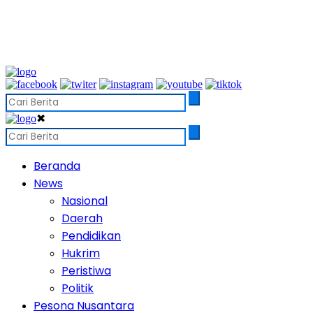
✖
Beranda
News
Nasional
Daerah
Pendidikan
Hukrim
Peristiwa
Politik
Pesona Nusantara