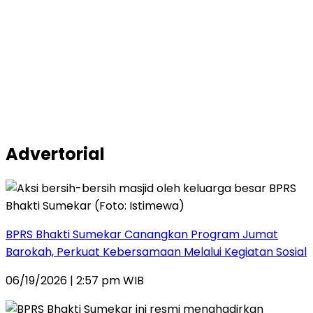
Advertorial
BPRS Bhakti Sumekar Canangkan Program Jumat
Barokah, Perkuat Kebersamaan Melalui Kegiatan Sosial
06/19/2026 | 2:57 pm WIB