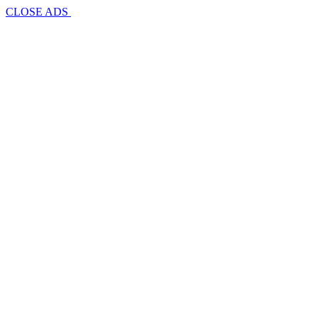
CLOSE ADS