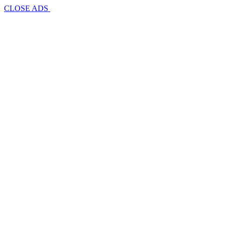
CLOSE ADS