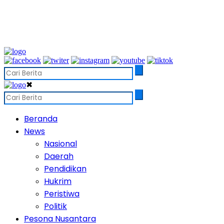
✖
Beranda
News
Nasional
Daerah
Pendidikan
Hukrim
Peristiwa
Politik
Pesona Nusantara