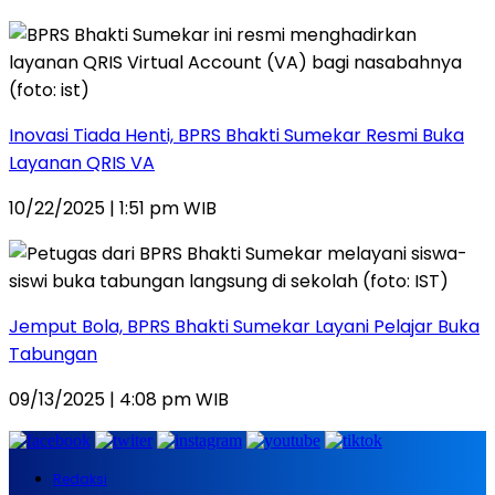
Inovasi Tiada Henti, BPRS Bhakti Sumekar Resmi Buka
Layanan QRIS VA
10/22/2025 | 1:51 pm WIB
Jemput Bola, BPRS Bhakti Sumekar Layani Pelajar Buka
Tabungan
09/13/2025 | 4:08 pm WIB
Redaksi