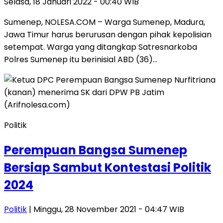
Selasa, 18 Januari 2022 - 00:40 WIB
Sumenep, NOLESA.COM – Warga Sumenep, Madura,
Jawa Timur harus berurusan dengan pihak kepolisian
setempat. Warga yang ditangkap Satresnarkoba
Polres Sumenep itu berinisial ABD (36)…
Politik
Perempuan Bangsa Sumenep
Bersiap Sambut Kontestasi Politik
2024
Politik
| Minggu, 28 November 2021 - 04:47 WIB