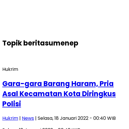
Topik
beritasumenep
Hukrim
Gara-gara Barang Haram, Pria
Asal Kecamatan Kota Diringkus
Polisi
Hukrim
|
News
| Selasa, 18 Januari 2022 - 00:40 WIB