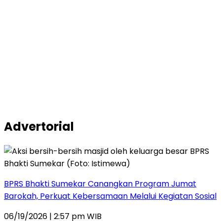
Advertorial
BPRS Bhakti Sumekar Canangkan Program Jumat
Barokah, Perkuat Kebersamaan Melalui Kegiatan Sosial
06/19/2026 | 2:57 pm WIB