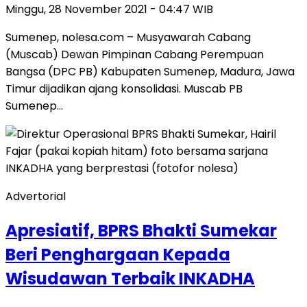
Minggu, 28 November 2021 - 04:47 WIB
Sumenep, nolesa.com – Musyawarah Cabang
(Muscab) Dewan Pimpinan Cabang Perempuan
Bangsa (DPC PB) Kabupaten Sumenep, Madura, Jawa
Timur dijadikan ajang konsolidasi. Muscab PB
Sumenep…
Advertorial
Apresiatif, BPRS Bhakti Sumekar
Beri Penghargaan Kepada
Wisudawan Terbaik INKADHA