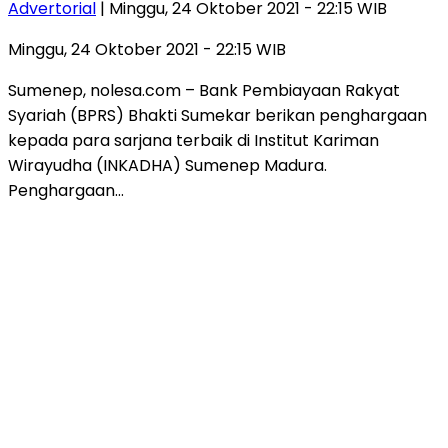
Advertorial
| Minggu, 24 Oktober 2021 - 22:15 WIB
Minggu, 24 Oktober 2021 - 22:15 WIB
Sumenep, nolesa.com – Bank Pembiayaan Rakyat
Syariah (BPRS) Bhakti Sumekar berikan penghargaan
kepada para sarjana terbaik di Institut Kariman
Wirayudha (INKADHA) Sumenep Madura.
Penghargaan…