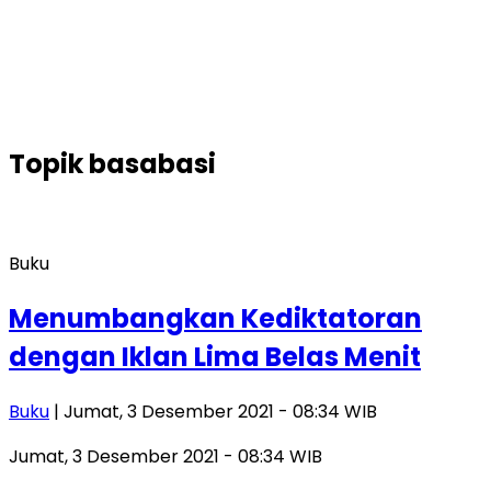
Topik
basabasi
Buku
Menumbangkan Kediktatoran
dengan Iklan Lima Belas Menit
Buku
| Jumat, 3 Desember 2021 - 08:34 WIB
Jumat, 3 Desember 2021 - 08:34 WIB