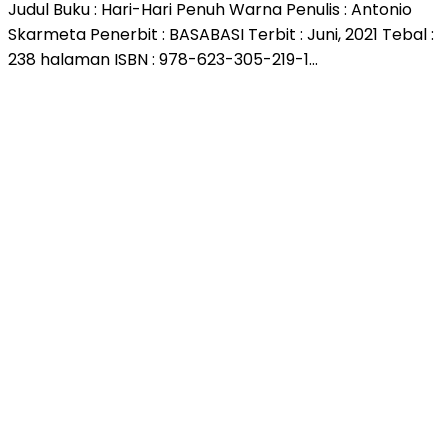
Judul Buku : Hari-Hari Penuh Warna Penulis : Antonio
Skarmeta Penerbit : BASABASI Terbit : Juni, 2021 Tebal :
238 halaman ISBN : 978-623-305-219-1…