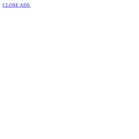
CLOSE ADS