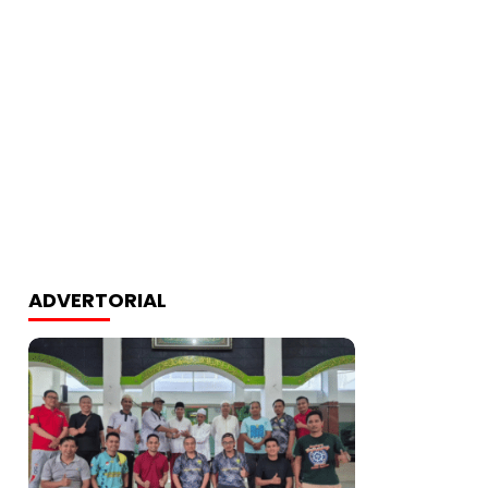
ADVERTORIAL