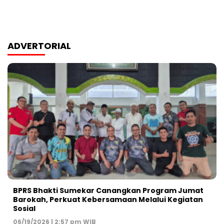
ADVERTORIAL
BPRS Bhakti Sumekar Canangkan Program Jumat
Barokah, Perkuat Kebersamaan Melalui Kegiatan
Sosial
06/19/2026 | 2:57 pm WIB