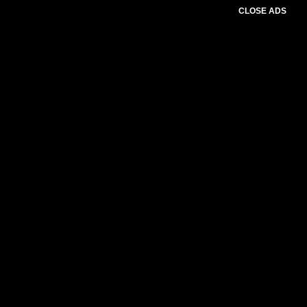
CLOSE ADS