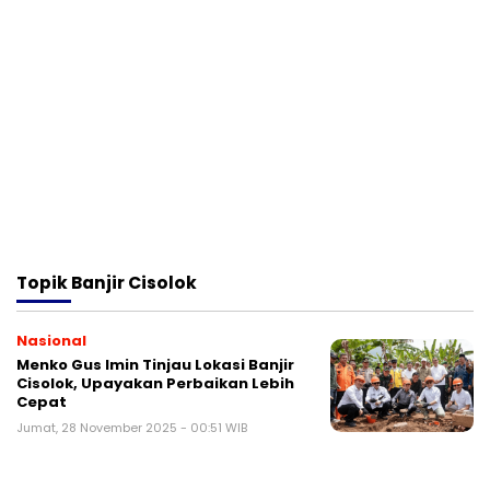
Topik
Banjir Cisolok
Nasional
Menko Gus Imin Tinjau Lokasi Banjir
Cisolok, Upayakan Perbaikan Lebih
Cepat
Jumat, 28 November 2025 - 00:51 WIB