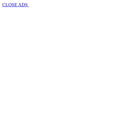
CLOSE ADS