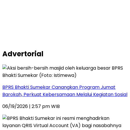
Advertorial
BPRS Bhakti Sumekar Canangkan Program Jumat
Barokah, Perkuat Kebersamaan Melalui Kegiatan Sosial
06/19/2026 | 2:57 pm WIB