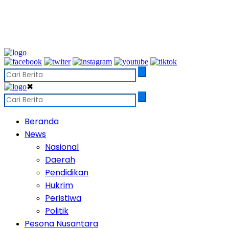
✖
Beranda
News
Nasional
Daerah
Pendidikan
Hukrim
Peristiwa
Politik
Pesona Nusantara