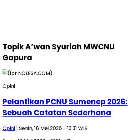
Topik
A’wan Syuriah MWCNU
Gapura
Opini
Pelantikan PCNU Sumenep 2026:
Sebuah Catatan Sederhana
Opini
| Senin, 18 Mei 2026 - 13:31 WIB