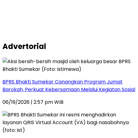
Advertorial
BPRS Bhakti Sumekar Canangkan Program Jumat
Barokah, Perkuat Kebersamaan Melalui Kegiatan Sosial
06/19/2026 | 2:57 pm WIB