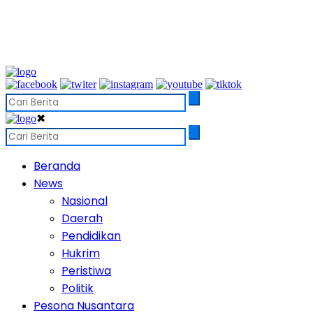
✖
Beranda
News
Nasional
Daerah
Pendidikan
Hukrim
Peristiwa
Politik
Pesona Nusantara