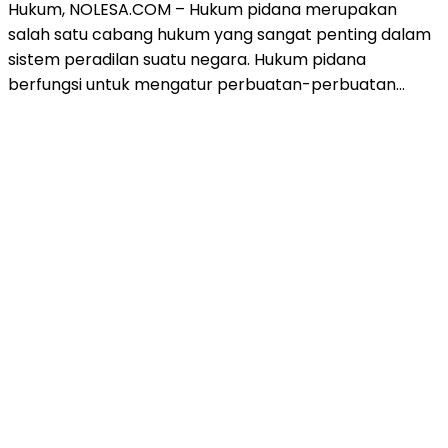
Hukum, NOLESA.COM – Hukum pidana merupakan
salah satu cabang hukum yang sangat penting dalam
sistem peradilan suatu negara. Hukum pidana
berfungsi untuk mengatur perbuatan-perbuatan…