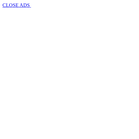
CLOSE ADS