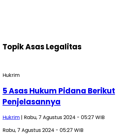
Topik
Asas Legalitas
Hukrim
5 Asas Hukum Pidana Berikut
Penjelasannya
Hukrim
| Rabu, 7 Agustus 2024 - 05:27 WIB
Rabu, 7 Agustus 2024 - 05:27 WIB