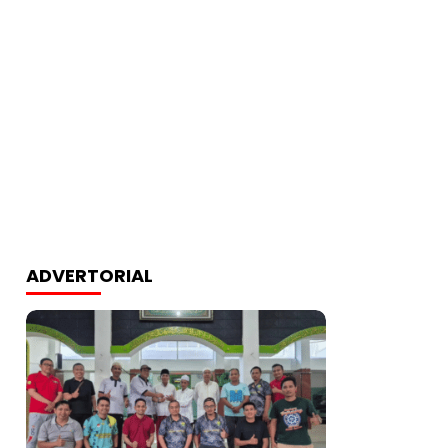
ADVERTORIAL