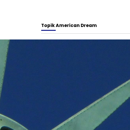
Topik
American Dream