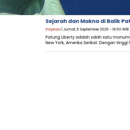
Sejarah dan Makna di Balik Pa
Inspirasi
| Jumat, 5 September 2025 - 19:50 WIB
Patung Liberty adalah salah satu monumen 
New York, Amerika Serikat. Dengan tinggi l
REDAKSI
PEDOMAN ME