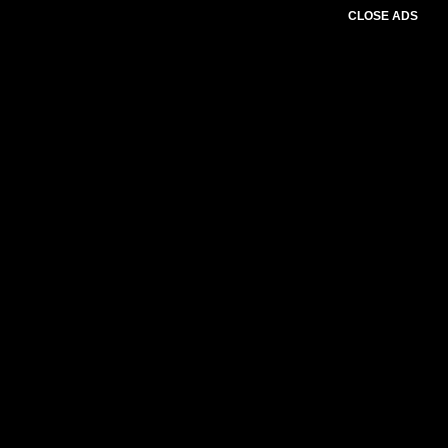
CLOSE ADS