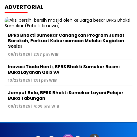
ADVERTORIAL
BPRS Bhakti Sumekar Canangkan Program Jumat
Barokah, Perkuat Kebersamaan Melalui Kegiatan
Sosial
06/19/2026 | 2:57 pm WIB
Inovasi Tiada Henti, BPRS Bhakti Sumekar Resmi
Buka Layanan QRIS VA
10/22/2025 | 1:51 pm WIB
Jemput Bola, BPRS Bhakti Sumekar Layani Pelajar
Buka Tabungan
09/13/2025 | 4:08 pm WIB