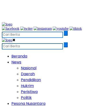
✖
Beranda
News
Nasional
Daerah
Pendidikan
Hukrim
Peristiwa
Politik
Pesona Nusantara