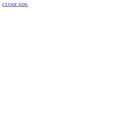
CLOSE ADS