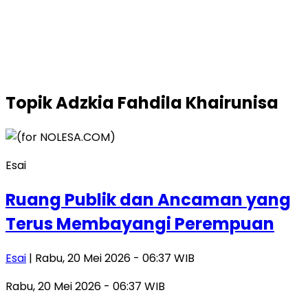
Topik
Adzkia Fahdila Khairunisa
Esai
Ruang Publik dan Ancaman yang
Terus Membayangi Perempuan
Esai
| Rabu, 20 Mei 2026 - 06:37 WIB
Rabu, 20 Mei 2026 - 06:37 WIB