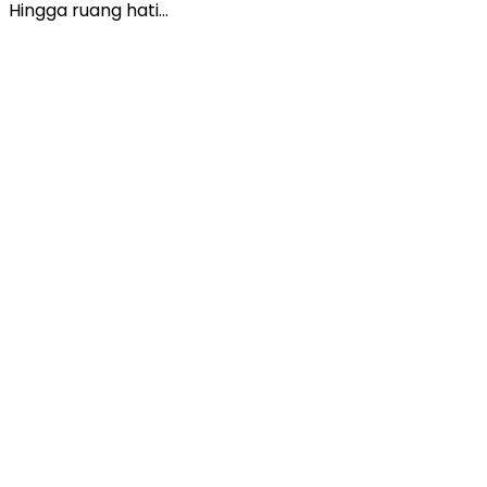
Hingga ruang hati…