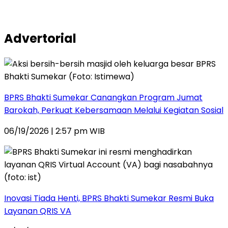
Advertorial
BPRS Bhakti Sumekar Canangkan Program Jumat
Barokah, Perkuat Kebersamaan Melalui Kegiatan Sosial
06/19/2026 | 2:57 pm WIB
Inovasi Tiada Henti, BPRS Bhakti Sumekar Resmi Buka
Layanan QRIS VA