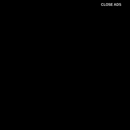
CLOSE ADS