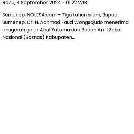
Rabu, 4 September 2024 - 01:22 WIB
Sumenep, NOLESA.com – Tiga tahun silam, Bupati
Sumenep, Dr. H. Achmad Fauzi Wongsojudo menerima
anugerah gelar Abul Yatama dari Badan Amil Zakat
Nasional (Baznas) Kabupaten…