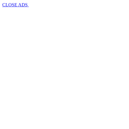
CLOSE ADS