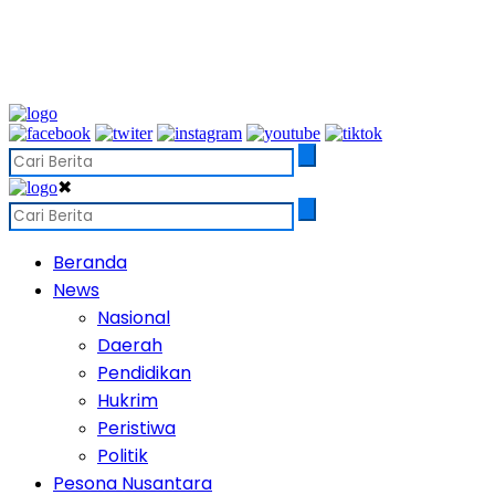
✖
Beranda
News
Nasional
Daerah
Pendidikan
Hukrim
Peristiwa
Politik
Pesona Nusantara