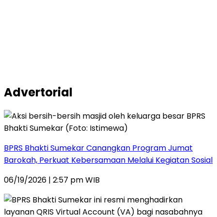
Advertorial
BPRS Bhakti Sumekar Canangkan Program Jumat
Barokah, Perkuat Kebersamaan Melalui Kegiatan Sosial
06/19/2026 | 2:57 pm WIB