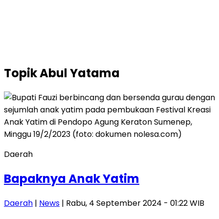
Topik
Abul Yatama
Daerah
Bapaknya Anak Yatim
Daerah
|
News
| Rabu, 4 September 2024 - 01:22 WIB