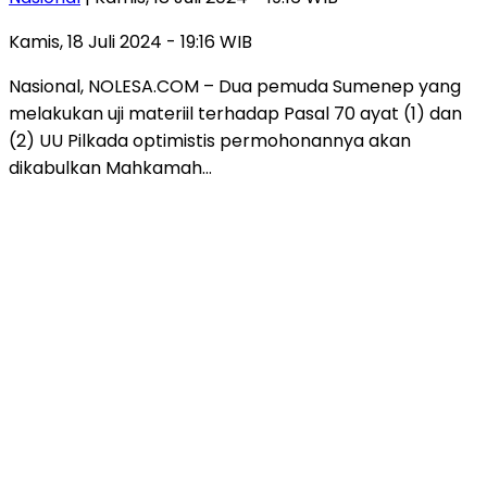
Kamis, 18 Juli 2024 - 19:16 WIB
Nasional, NOLESA.COM – Dua pemuda Sumenep yang
melakukan uji materiil terhadap Pasal 70 ayat (1) dan
(2) UU Pilkada optimistis permohonannya akan
dikabulkan Mahkamah…