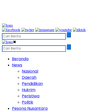
✖
Beranda
News
Nasional
Daerah
Pendidikan
Hukrim
Peristiwa
Politik
Pesona Nusantara