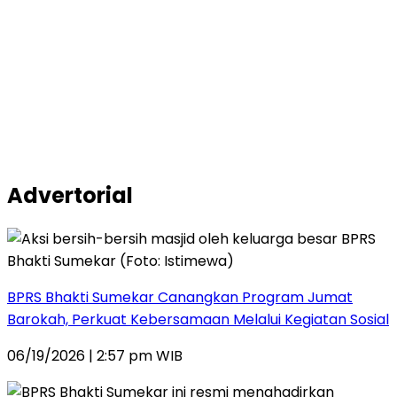
Advertorial
BPRS Bhakti Sumekar Canangkan Program Jumat
Barokah, Perkuat Kebersamaan Melalui Kegiatan Sosial
06/19/2026 | 2:57 pm WIB