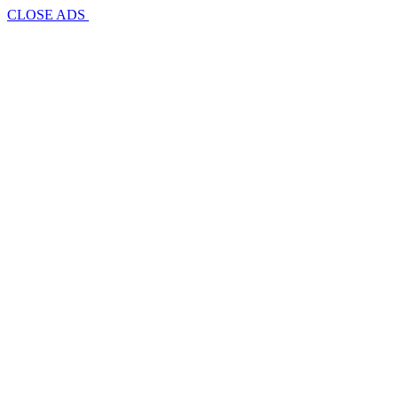
CLOSE ADS