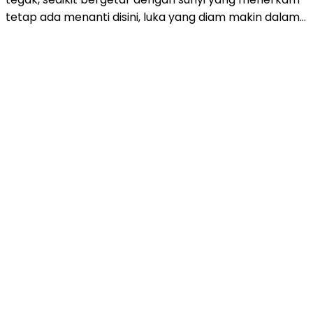
tetap ada menanti disini, luka yang diam makin dalam…