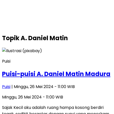
Topik
A. Daniel Matin
Puisi
Puisi-puisi A. Daniel Matin Madura
Puisi
| Minggu, 26 Mei 2024 - 11:00 WIB
Minggu, 26 Mei 2024 - 11:00 WIB
Sajak Kecil aku adalah ruang hampa kosong berdiri
tegak, sedikit bergetar dengan sunyi yang menerkam