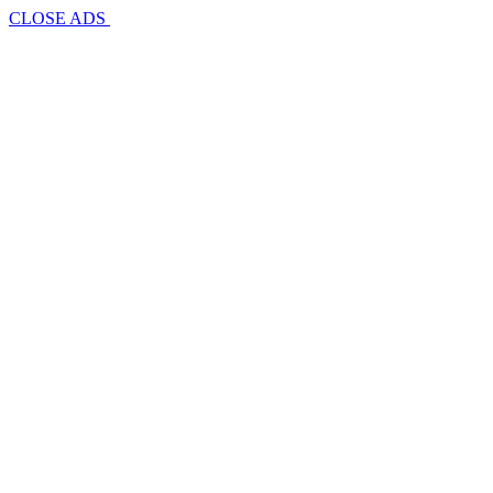
CLOSE ADS