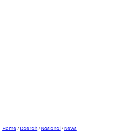
Home
Daerah
Nasional
News
/
/
/