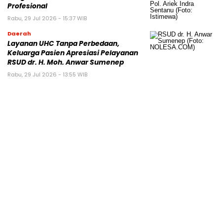
Profesional
Rabu, 29 Jul 2026 - 15:37 WIB
Daerah
Layanan UHC Tanpa Perbedaan,
Keluarga Pasien Apresiasi Pelayanan
RSUD dr. H. Moh. Anwar Sumenep
Rabu, 29 Jul 2026 - 13:55 WIB