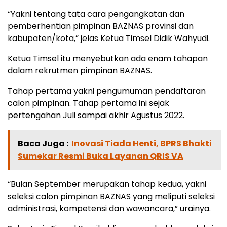
“Yakni tentang tata cara pengangkatan dan
pemberhentian pimpinan BAZNAS provinsi dan
kabupaten/kota,” jelas Ketua Timsel Didik Wahyudi.
Ketua Timsel itu menyebutkan ada enam tahapan
dalam rekrutmen pimpinan BAZNAS.
Tahap pertama yakni pengumuman pendaftaran
calon pimpinan. Tahap pertama ini sejak
pertengahan Juli sampai akhir Agustus 2022.
Baca Juga :
Inovasi Tiada Henti, BPRS Bhakti
Sumekar Resmi Buka Layanan QRIS VA
“Bulan September merupakan tahap kedua, yakni
seleksi calon pimpinan BAZNAS yang meliputi seleksi
administrasi, kompetensi dan wawancara,” urainya.