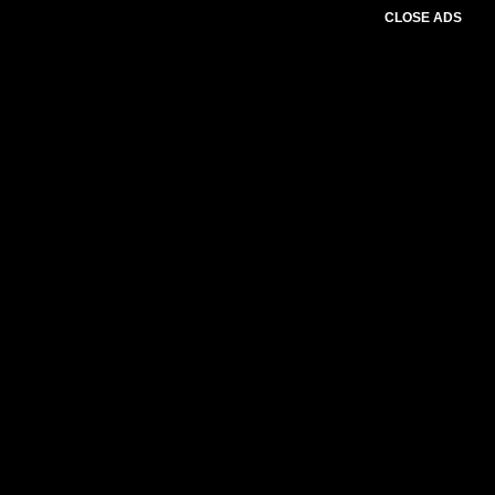
CLOSE ADS