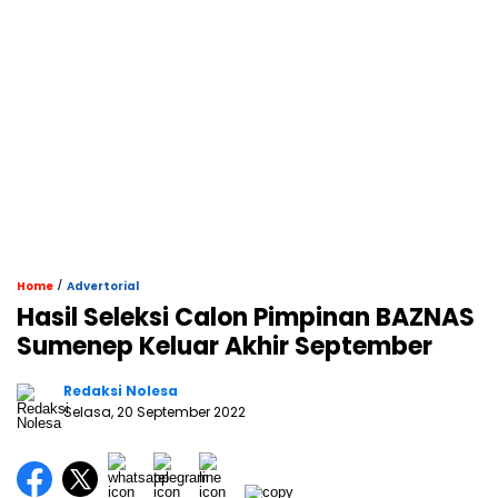
/
Home
Advertorial
Hasil Seleksi Calon Pimpinan BAZNAS
Sumenep Keluar Akhir September
Redaksi Nolesa
Selasa, 20 September 2022