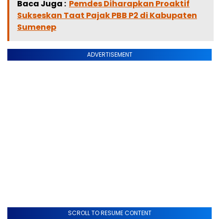
Baca Juga :
Pemdes Diharapkan Proaktif
Sukseskan Taat Pajak PBB P2 di Kabupaten
Sumenep
ADVERTISEMENT
SCROLL TO RESUME CONTENT