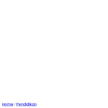
Home
Pendidikan
/