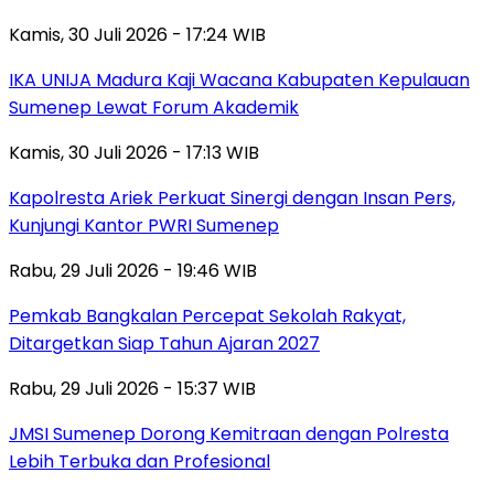
Kamis, 30 Juli 2026 - 17:24 WIB
IKA UNIJA Madura Kaji Wacana Kabupaten Kepulauan
Sumenep Lewat Forum Akademik
Kamis, 30 Juli 2026 - 17:13 WIB
Kapolresta Ariek Perkuat Sinergi dengan Insan Pers,
Kunjungi Kantor PWRI Sumenep
Rabu, 29 Juli 2026 - 19:46 WIB
Pemkab Bangkalan Percepat Sekolah Rakyat,
Ditargetkan Siap Tahun Ajaran 2027
Rabu, 29 Juli 2026 - 15:37 WIB
JMSI Sumenep Dorong Kemitraan dengan Polresta
Lebih Terbuka dan Profesional