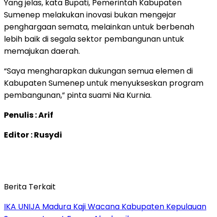
Yang jelas, kata Bupati, Pemerintah Kabupaten
Sumenep melakukan inovasi bukan mengejar
penghargaan semata, melainkan untuk berbenah
lebih baik di segala sektor pembangunan untuk
memajukan daerah.
“Saya mengharapkan dukungan semua elemen di
Kabupaten Sumenep untuk menyukseskan program
pembangunan,” pinta suami Nia Kurnia.
Penulis : Arif
Editor : Rusydi
Berita Terkait
IKA UNIJA Madura Kaji Wacana Kabupaten Kepulauan