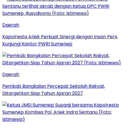
Daerah
Kapolresta Ariek Perkuat Sinergi dengan Insan Pers,
Kunjungi Kantor PWRI Sumenep
Daerah
Pemkab Bangkalan Percepat Sekolah Rakyat,
Ditargetkan Siap Tahun Ajaran 2027