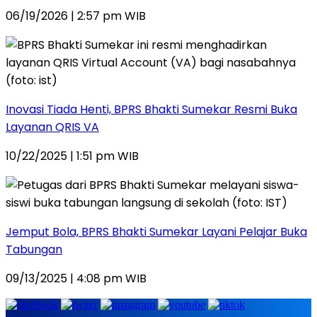
06/19/2026 | 2:57 pm WIB
Inovasi Tiada Henti, BPRS Bhakti Sumekar Resmi Buka
Layanan QRIS VA
10/22/2025 | 1:51 pm WIB
Jemput Bola, BPRS Bhakti Sumekar Layani Pelajar Buka
Tabungan
09/13/2025 | 4:08 pm WIB