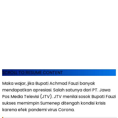
SCROLL TO RESUME CONTENT
Maka wajar, jika Bupati Achmad Fauzi banyak
mendapatkan apresiasi. Salah satunya dari PT. Jawa
Pos Media Televisi (JTV). JTV menilai sosok Bupati Fauzi
sukses memimpin Sumenep ditengah kondisi krisis
karena efek pandemi virus Corona.