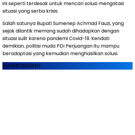
ini seperti terdesak untuk mencari solusi mengatasi
situasi yang serba krisis.
Salah satunya Bupati Sumenep Achmad Fauzi, yang
sejak dilantik memang sudah dihadapkan dengan
situasi sulit karena pandemi Covid-19. Kendati
demikian, politisi muda PDI Perjuangan itu mampu
beradaptasi yang kemudian menghasilkan solusi.
ADVERTISEMENT