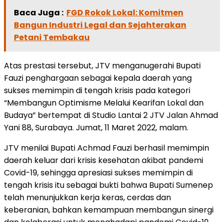
Baca Juga :
FGD Rokok Lokal: Komitmen
Bangun Industri Legal dan Sejahterakan
Petani Tembakau
Atas prestasi tersebut, JTV menganugerahi Bupati
Fauzi penghargaan sebagai kepala daerah yang
sukses memimpin di tengah krisis pada kategori
“Membangun Optimisme Melalui Kearifan Lokal dan
Budaya” bertempat di Studio Lantai 2 JTV Jalan Ahmad
Yani 88, Surabaya. Jumat, 11 Maret 2022, malam.
JTV menilai Bupati Achmad Fauzi berhasil memimpin
daerah keluar dari krisis kesehatan akibat pandemi
Covid-19, sehingga apresiasi sukses memimpin di
tengah krisis itu sebagai bukti bahwa Bupati Sumenep
telah menunjukkan kerja keras, cerdas dan
keberanian, bahkan kemampuan membangun sinergi