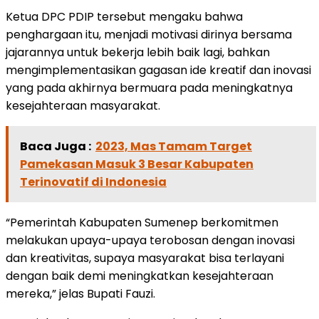
Ketua DPC PDIP tersebut mengaku bahwa
penghargaan itu, menjadi motivasi dirinya bersama
jajarannya untuk bekerja lebih baik lagi, bahkan
mengimplementasikan gagasan ide kreatif dan inovasi
yang pada akhirnya bermuara pada meningkatnya
kesejahteraan masyarakat.
Baca Juga :
2023, Mas Tamam Target
Pamekasan Masuk 3 Besar Kabupaten
Terinovatif di Indonesia
“Pemerintah Kabupaten Sumenep berkomitmen
melakukan upaya-upaya terobosan dengan inovasi
dan kreativitas, supaya masyarakat bisa terlayani
dengan baik demi meningkatkan kesejahteraan
mereka,” jelas Bupati Fauzi.