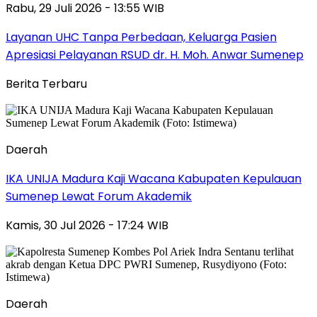
Rabu, 29 Juli 2026 - 13:55 WIB
Layanan UHC Tanpa Perbedaan, Keluarga Pasien
Apresiasi Pelayanan RSUD dr. H. Moh. Anwar Sumenep
Berita Terbaru
Daerah
IKA UNIJA Madura Kaji Wacana Kabupaten Kepulauan
Sumenep Lewat Forum Akademik
Kamis, 30 Jul 2026 - 17:24 WIB
Daerah