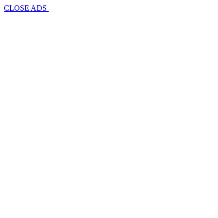
CLOSE ADS