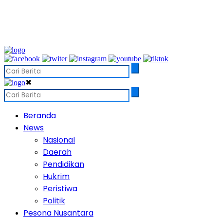
✖
Beranda
News
Nasional
Daerah
Pendidikan
Hukrim
Peristiwa
Politik
Pesona Nusantara