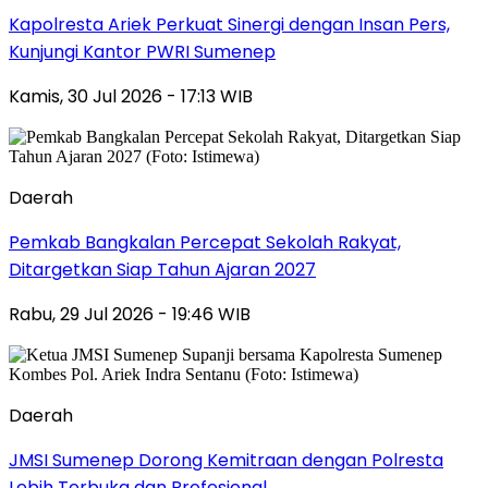
Kapolresta Ariek Perkuat Sinergi dengan Insan Pers,
Kunjungi Kantor PWRI Sumenep
Kamis, 30 Jul 2026 - 17:13 WIB
Daerah
Pemkab Bangkalan Percepat Sekolah Rakyat,
Ditargetkan Siap Tahun Ajaran 2027
Rabu, 29 Jul 2026 - 19:46 WIB
Daerah
JMSI Sumenep Dorong Kemitraan dengan Polresta
Lebih Terbuka dan Profesional