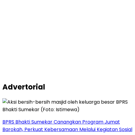
Advertorial
BPRS Bhakti Sumekar Canangkan Program Jumat
Barokah, Perkuat Kebersamaan Melalui Kegiatan Sosial