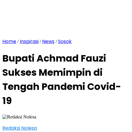
Home
Inspirasi
News
Sosok
/
/
/
Bupati Achmad Fauzi
Sukses Memimpin di
Tengah Pandemi Covid-
19
Redaksi Nolesa