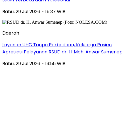
Rabu, 29 Jul 2026 - 15:37 WIB
Daerah
Layanan UHC Tanpa Perbedaan, Keluarga Pasien
Apresiasi Pelayanan RSUD dr. H. Moh. Anwar Sumenep
Rabu, 29 Jul 2026 - 13:55 WIB