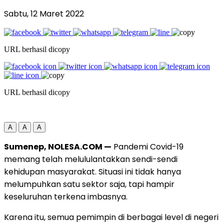
Sabtu, 12 Maret 2022
URL berhasil dicopy
URL berhasil dicopy
A
A
A
Sumenep, NOLESA.COM —
Pandemi Covid-19
memang telah melululantakkan sendi-sendi
kehidupan masyarakat. Situasi ini tidak hanya
melumpuhkan satu sektor saja, tapi hampir
keseluruhan terkena imbasnya.
Karena itu, semua pemimpin di berbagai level di negeri