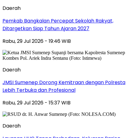
Daerah
Pemkab Bangkalan Percepat Sekolah Rakyat,
Ditargetkan Siap Tahun Ajaran 2027
Rabu, 29 Jul 2026 - 19:46 WIB
Daerah
JMSI Sumenep Dorong Kemitraan dengan Polresta
Lebih Terbuka dan Profesional
Rabu, 29 Jul 2026 - 15:37 WIB
Daerah