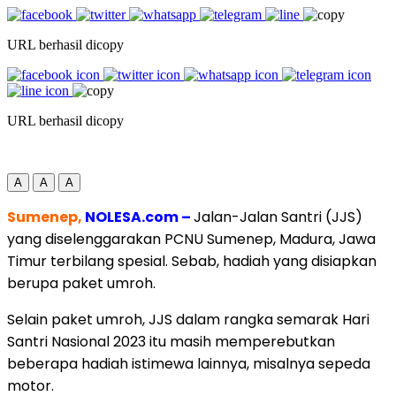
URL berhasil dicopy
URL berhasil dicopy
A
A
A
Sumenep,
NOLESA.com –
Jalan-Jalan Santri (JJS)
yang diselenggarakan PCNU Sumenep, Madura, Jawa
Timur terbilang spesial. Sebab, hadiah yang disiapkan
berupa paket umroh.
Selain paket umroh, JJS dalam rangka semarak Hari
Santri Nasional 2023 itu masih memperebutkan
beberapa hadiah istimewa lainnya, misalnya sepeda
motor.