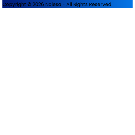
Copyright © 2026 Nolesa - All Rights Reserved