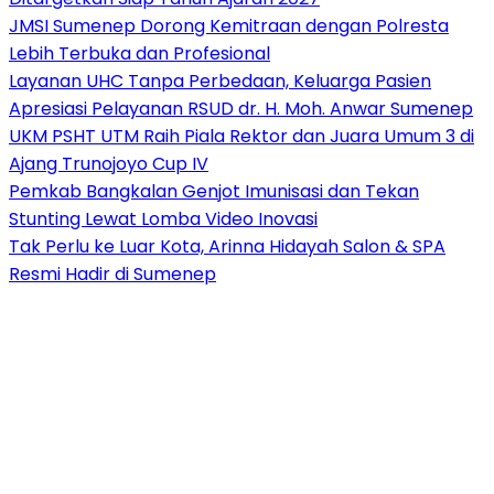
JMSI Sumenep Dorong Kemitraan dengan Polresta
Lebih Terbuka dan Profesional
Layanan UHC Tanpa Perbedaan, Keluarga Pasien
Apresiasi Pelayanan RSUD dr. H. Moh. Anwar Sumenep
UKM PSHT UTM Raih Piala Rektor dan Juara Umum 3 di
Ajang Trunojoyo Cup IV
Pemkab Bangkalan Genjot Imunisasi dan Tekan
Stunting Lewat Lomba Video Inovasi
Tak Perlu ke Luar Kota, Arinna Hidayah Salon & SPA
Resmi Hadir di Sumenep