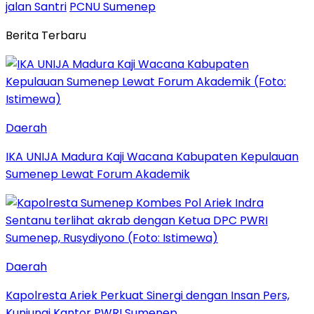
jalan Santri
PCNU Sumenep
Berita Terbaru
Daerah
IKA UNIJA Madura Kaji Wacana Kabupaten Kepulauan
Sumenep Lewat Forum Akademik
Daerah
Kapolresta Ariek Perkuat Sinergi dengan Insan Pers,
Kunjungi Kantor PWRI Sumenep