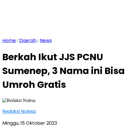
Home
Daerah
News
/
/
Berkah Ikut JJS PCNU
Sumenep, 3 Nama ini Bisa
Umroh Gratis
Redaksi Nolesa
Minggu, 15 Oktober 2023