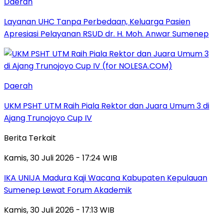
Daerah
Layanan UHC Tanpa Perbedaan, Keluarga Pasien
Apresiasi Pelayanan RSUD dr. H. Moh. Anwar Sumenep
Daerah
UKM PSHT UTM Raih Piala Rektor dan Juara Umum 3 di
Ajang Trunojoyo Cup IV
Berita Terkait
Kamis, 30 Juli 2026 - 17:24 WIB
IKA UNIJA Madura Kaji Wacana Kabupaten Kepulauan
Sumenep Lewat Forum Akademik
Kamis, 30 Juli 2026 - 17:13 WIB