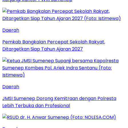
Daerah
Pemkab Bangkalan Percepat Sekolah Rakyat,
Ditargetkan Siap Tahun Ajaran 2027
Daerah
JMSI Sumenep Dorong Kemitraan dengan Polresta
Lebih Terbuka dan Profesional