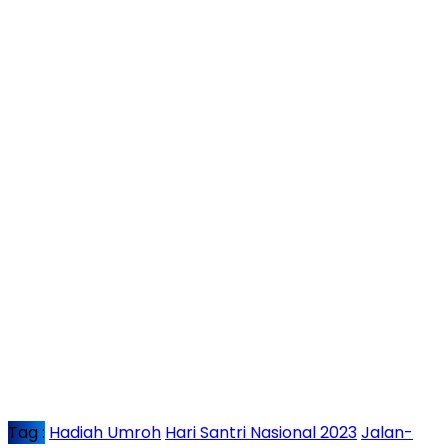
Tag :
Hadiah Umroh
Hari Santri Nasional 2023
Jalan-