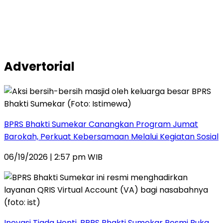
Advertorial
BPRS Bhakti Sumekar Canangkan Program Jumat
Barokah, Perkuat Kebersamaan Melalui Kegiatan Sosial
06/19/2026 | 2:57 pm WIB
Inovasi Tiada Henti, BPRS Bhakti Sumekar Resmi Buka