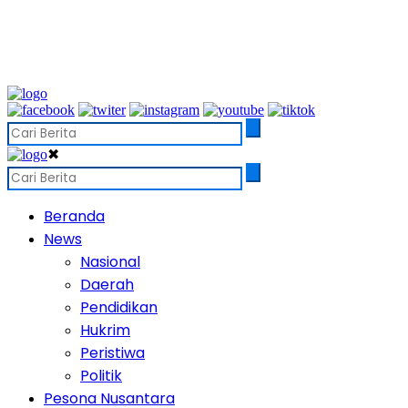
✖
Beranda
News
Nasional
Daerah
Pendidikan
Hukrim
Peristiwa
Politik
Pesona Nusantara