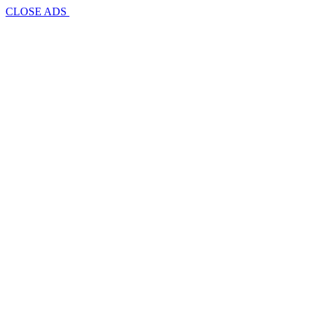
CLOSE ADS