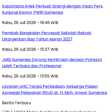
Kapolresta Ariek Perkuat Sinergi dengan Insan Pers,
Kunjungi Kantor PWRI Sumenep
Rabu, 29 Juli 2026 - 19:46 WIB
Pemkab Bangkalan Percepat Sekolah Rakyat,
Ditargetkan Siap Tahun Ajaran 2027
Rabu, 29 Juli 2026 - 15:37 WIB
JMSI Sumenep Dorong Kemitraan dengan Polresta
Lebih Terbuka dan Profesional
Rabu, 29 Juli 2026 - 13:55 WIB
Layanan UHC Tanpa Perbedaan, Keluarga Pasien
Apresiasi Pelayanan RSUD dr. H. Moh. Anwar Sumenep
Berita Terbaru