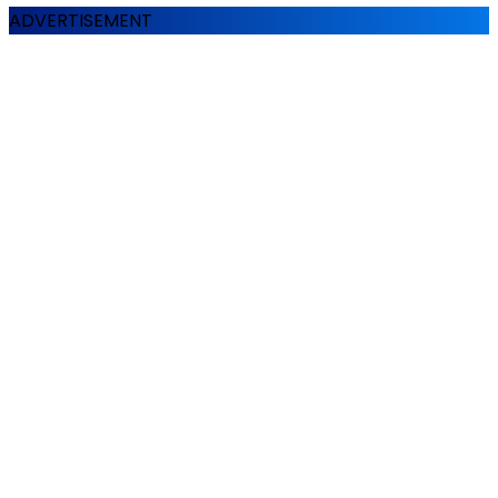
ADVERTISEMENT