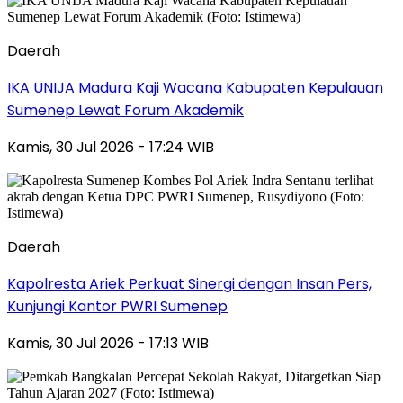
Daerah
IKA UNIJA Madura Kaji Wacana Kabupaten Kepulauan
Sumenep Lewat Forum Akademik
Kamis, 30 Jul 2026 - 17:24 WIB
Daerah
Kapolresta Ariek Perkuat Sinergi dengan Insan Pers,
Kunjungi Kantor PWRI Sumenep
Kamis, 30 Jul 2026 - 17:13 WIB