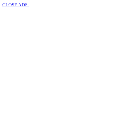
CLOSE ADS