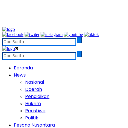
✖
Beranda
News
Nasional
Daerah
Pendidikan
Hukrim
Peristiwa
Politik
Pesona Nusantara