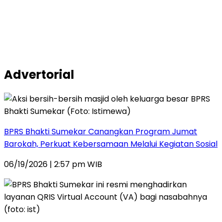
Advertorial
BPRS Bhakti Sumekar Canangkan Program Jumat
Barokah, Perkuat Kebersamaan Melalui Kegiatan Sosial
06/19/2026 | 2:57 pm WIB