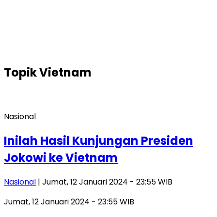
Topik
Vietnam
Nasional
Inilah Hasil Kunjungan Presiden
Jokowi ke Vietnam
Nasional
| Jumat, 12 Januari 2024 - 23:55 WIB
Jumat, 12 Januari 2024 - 23:55 WIB