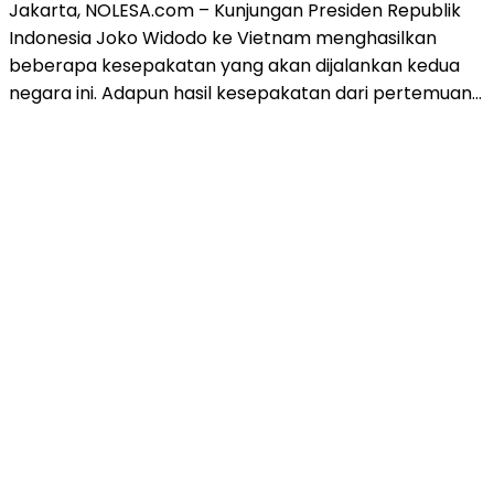
Jakarta, NOLESA.com – Kunjungan Presiden Republik
Indonesia Joko Widodo ke Vietnam menghasilkan
beberapa kesepakatan yang akan dijalankan kedua
negara ini. Adapun hasil kesepakatan dari pertemuan…