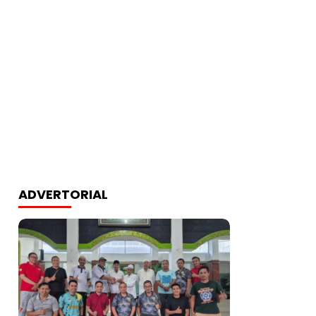
ADVERTORIAL