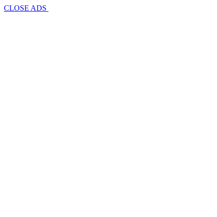
CLOSE ADS