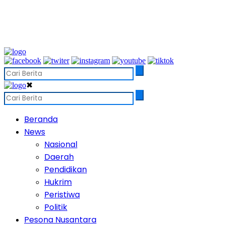
✖
Beranda
News
Nasional
Daerah
Pendidikan
Hukrim
Peristiwa
Politik
Pesona Nusantara