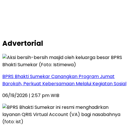
Advertorial
BPRS Bhakti Sumekar Canangkan Program Jumat
Barokah, Perkuat Kebersamaan Melalui Kegiatan Sosial
06/19/2026 | 2:57 pm WIB