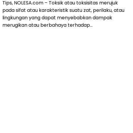
Tips, NOLESA.com – Toksik atau toksisitas merujuk
pada sifat atau karakteristik suatu zat, perilaku, atau
lingkungan yang dapat menyebabkan dampak
merugikan atau berbahaya terhadap…