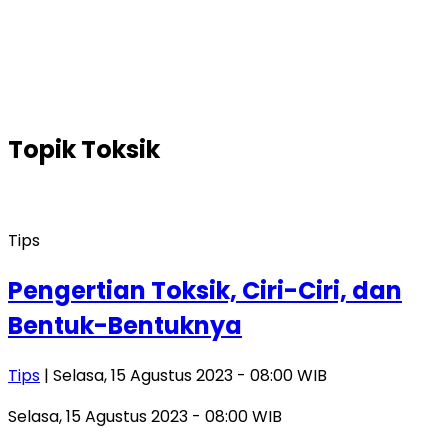
Topik
Toksik
Tips
Pengertian Toksik, Ciri-Ciri, dan
Bentuk-Bentuknya
Tips
| Selasa, 15 Agustus 2023 - 08:00 WIB
Selasa, 15 Agustus 2023 - 08:00 WIB