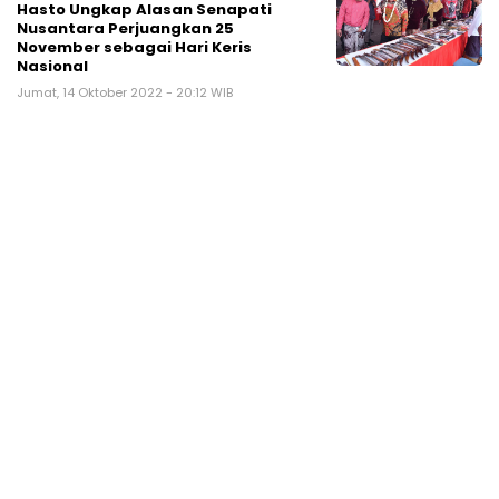
Hasto Ungkap Alasan Senapati
Nusantara Perjuangkan 25
November sebagai Hari Keris
Nasional
Jumat, 14 Oktober 2022 - 20:12 WIB