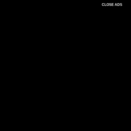
CLOSE ADS