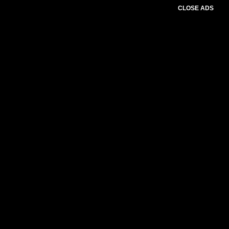
CLOSE ADS