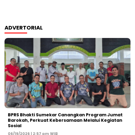
ADVERTORIAL
BPRS Bhakti Sumekar Canangkan Program Jumat
Barokah, Perkuat Kebersamaan Melalui Kegiatan
Sosial
06/19/2026 | 2:57 pm WIB