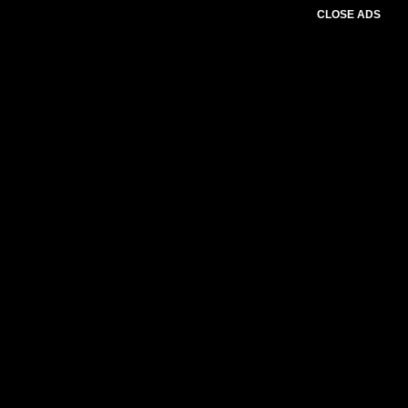
CLOSE ADS