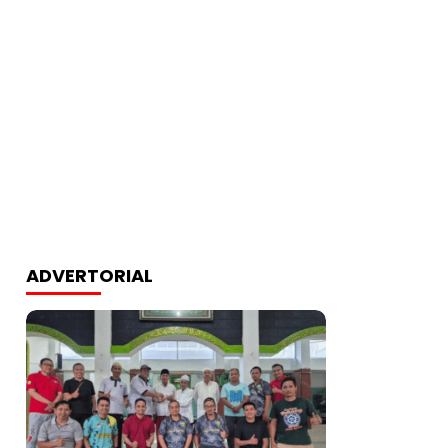
ADVERTORIAL