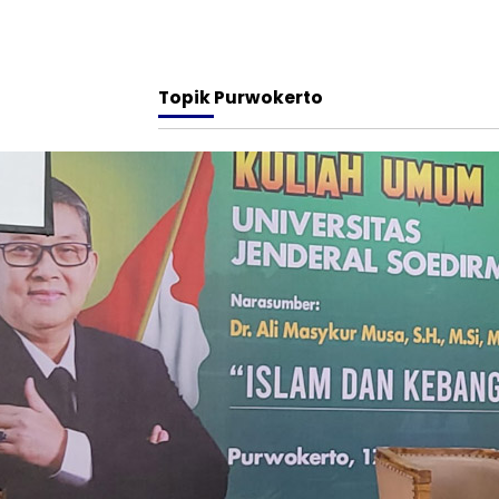
Topik
Purwokerto