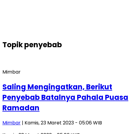
Topik
penyebab
Mimbar
Saling Mengingatkan, Berikut
Penyebab Batalnya Pahala Puasa
Ramadan
Mimbar
| Kamis, 23 Maret 2023 - 05:06 WIB