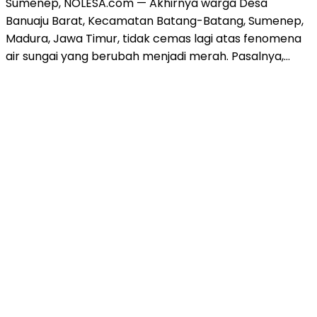
Sumenep, NOLESA.com — Akhirnya warga Desa
Banuaju Barat, Kecamatan Batang-Batang, Sumenep,
Madura, Jawa Timur, tidak cemas lagi atas fenomena
air sungai yang berubah menjadi merah. Pasalnya,…