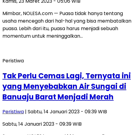
Kamis, 23 Maret 2023 - 05:06 WIB
Mimbar, NOLESA.com — Puasa tidak hanya tentang
usaha mencegah dari hal-hal yang bisa membatalkan
puasa. Lebih dari itu, puasa harus menjadi sebuah
momentum untuk meninggalkan…
Peristiwa
Tak Perlu Cemas Lagi, Ternyata ini
yang Menyebabkan Air Sungai di
Banuaju Barat Menjadi Merah
Peristiwa
| Sabtu, 14 Januari 2023 - 09:39 WIB
Sabtu, 14 Januari 2023 - 09:39 WIB