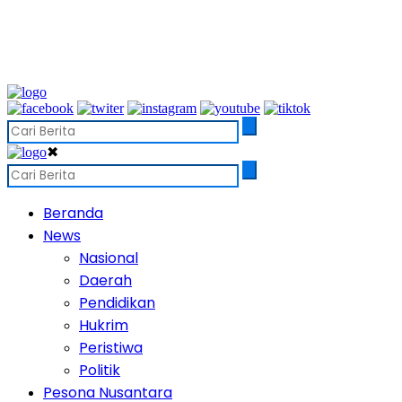
✖
Beranda
News
Nasional
Daerah
Pendidikan
Hukrim
Peristiwa
Politik
Pesona Nusantara