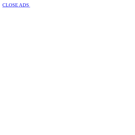
CLOSE ADS