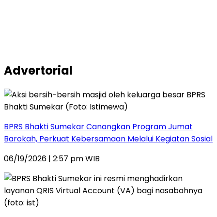
Advertorial
BPRS Bhakti Sumekar Canangkan Program Jumat
Barokah, Perkuat Kebersamaan Melalui Kegiatan Sosial
06/19/2026 | 2:57 pm WIB