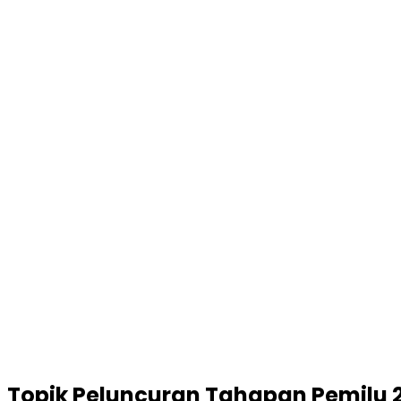
Topik
Peluncuran Tahapan Pemilu 