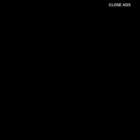
CLOSE ADS