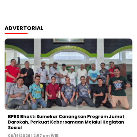
ADVERTORIAL
BPRS Bhakti Sumekar Canangkan Program Jumat
Barokah, Perkuat Kebersamaan Melalui Kegiatan
Sosial
06/19/2026 | 2:57 pm WIB