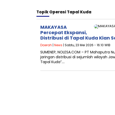
Topik
Operasi Tapal Kuda
MAKAYASA
Percepat Ekspansi,
Distribusi di Tapal Kuda Kian S
Daerah
|
News
| Sabtu, 23 Mei 2026 - 16:10 WIB
SUMENEP, NOLESA.COM – PT Mahaputra Nu
jaringan distribusi di sejumlah wilayah 
Tapal Kuda”….