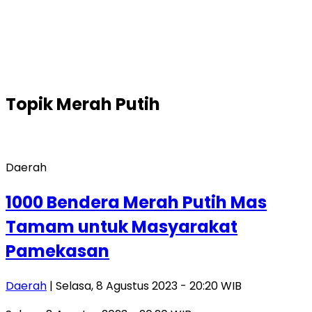
Topik
Merah Putih
Daerah
1000 Bendera Merah Putih Mas
Tamam untuk Masyarakat
Pamekasan
Daerah
| Selasa, 8 Agustus 2023 - 20:20 WIB