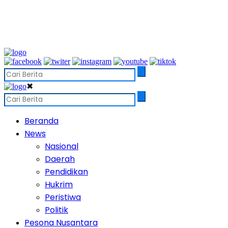
✖
Beranda
News
Nasional
Daerah
Pendidikan
Hukrim
Peristiwa
Politik
Pesona Nusantara