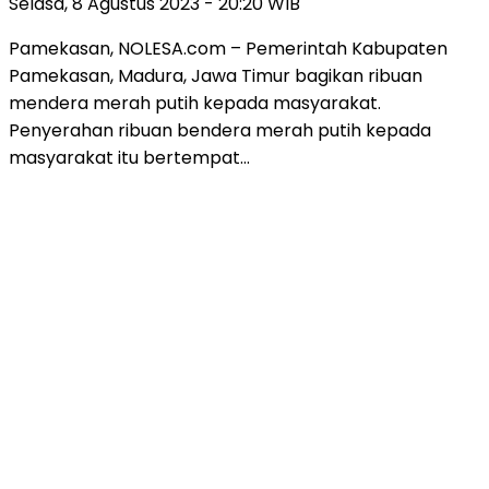
Selasa, 8 Agustus 2023 - 20:20 WIB
Pamekasan, NOLESA.com – Pemerintah Kabupaten
Pamekasan, Madura, Jawa Timur bagikan ribuan
mendera merah putih kepada masyarakat.
Penyerahan ribuan bendera merah putih kepada
masyarakat itu bertempat…