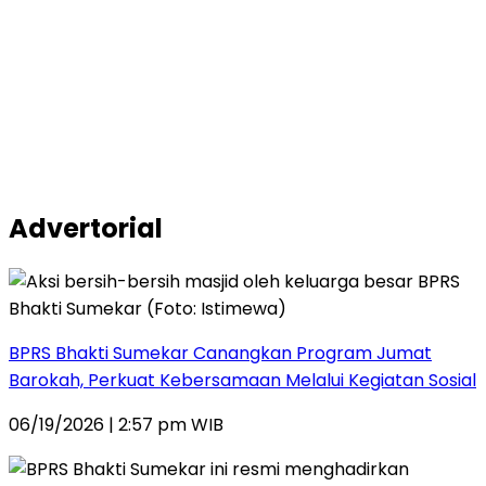
Advertorial
BPRS Bhakti Sumekar Canangkan Program Jumat
Barokah, Perkuat Kebersamaan Melalui Kegiatan Sosial
06/19/2026 | 2:57 pm WIB