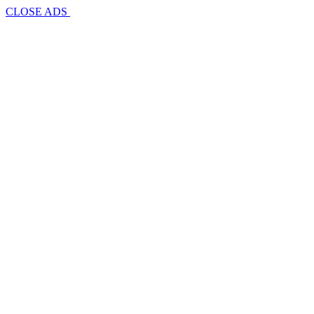
CLOSE ADS