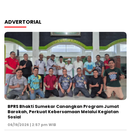
ADVERTORIAL
BPRS Bhakti Sumekar Canangkan Program Jumat
Barokah, Perkuat Kebersamaan Melalui Kegiatan
Sosial
06/19/2026 | 2:57 pm WIB