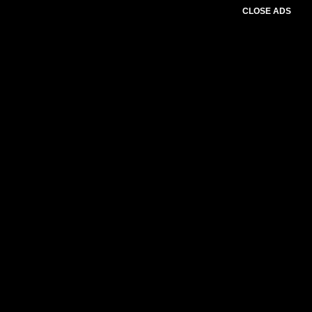
CLOSE ADS