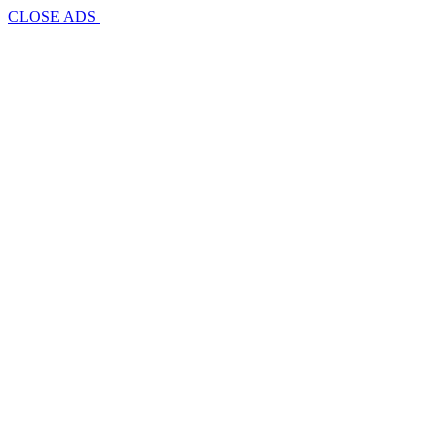
CLOSE ADS