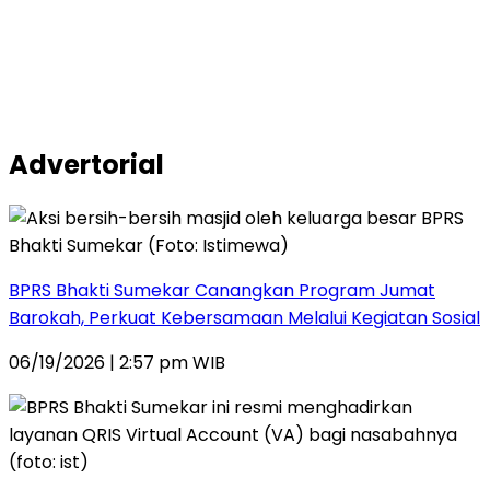
Advertorial
BPRS Bhakti Sumekar Canangkan Program Jumat
Barokah, Perkuat Kebersamaan Melalui Kegiatan Sosial
06/19/2026 | 2:57 pm WIB