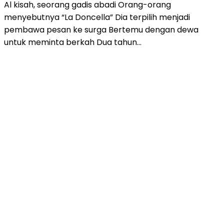
Al kisah, seorang gadis abadi Orang-orang
menyebutnya “La Doncella” Dia terpilih menjadi
pembawa pesan ke surga Bertemu dengan dewa
untuk meminta berkah Dua tahun…