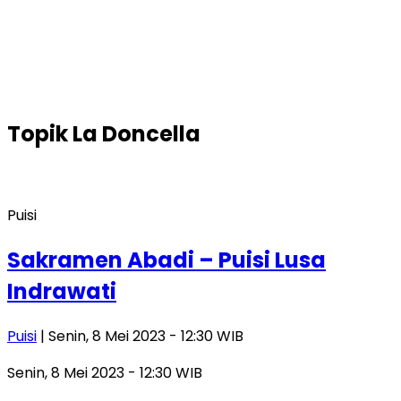
Topik
La Doncella
Puisi
Sakramen Abadi – Puisi Lusa
Indrawati
Puisi
| Senin, 8 Mei 2023 - 12:30 WIB
Senin, 8 Mei 2023 - 12:30 WIB