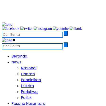
✖
Beranda
News
Nasional
Daerah
Pendidikan
Hukrim
Peristiwa
Politik
Pesona Nusantara