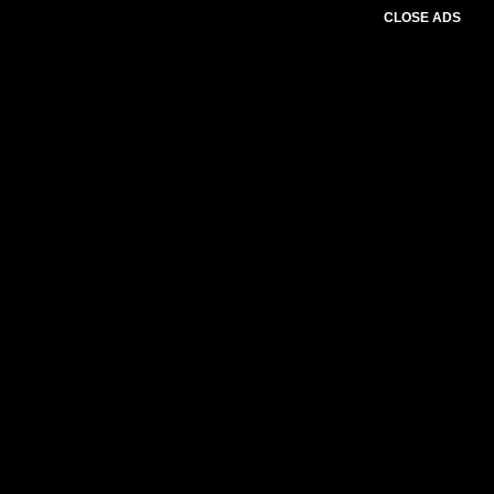
CLOSE ADS