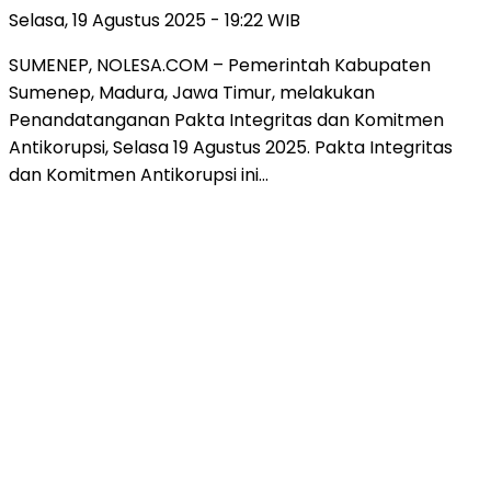
Selasa, 19 Agustus 2025 - 19:22 WIB
SUMENEP, NOLESA.COM – Pemerintah Kabupaten
Sumenep, Madura, Jawa Timur, melakukan
Penandatanganan Pakta Integritas dan Komitmen
Antikorupsi, Selasa 19 Agustus 2025. Pakta Integritas
dan Komitmen Antikorupsi ini…