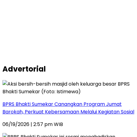
Advertorial
BPRS Bhakti Sumekar Canangkan Program Jumat
Barokah, Perkuat Kebersamaan Melalui Kegiatan Sosial
06/19/2026 | 2:57 pm WIB