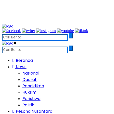
✖
Beranda
News
Nasional
Daerah
Pendidikan
Hukrim
Peristiwa
Politik
Pesona Nusantara