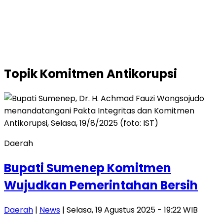
Topik
Komitmen Antikorupsi
Daerah
Bupati Sumenep Komitmen
Wujudkan Pemerintahan Bersih
Daerah
|
News
| Selasa, 19 Agustus 2025 - 19:22 WIB