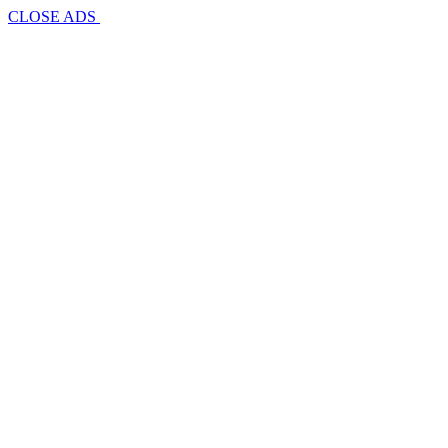
CLOSE ADS