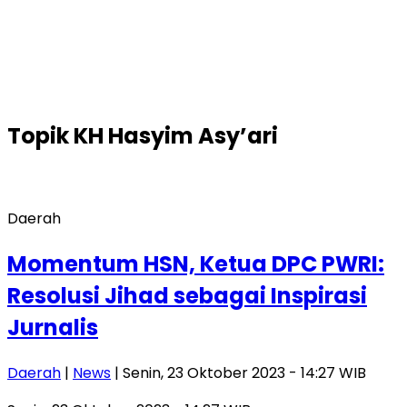
Topik
KH Hasyim Asy’ari
Daerah
Momentum HSN, Ketua DPC PWRI:
Resolusi Jihad sebagai Inspirasi
Jurnalis
Daerah
|
News
| Senin, 23 Oktober 2023 - 14:27 WIB