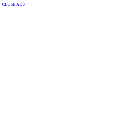
CLOSE ADS