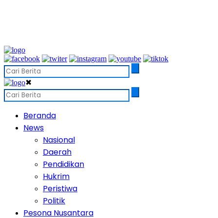
✖
Beranda
News
Nasional
Daerah
Pendidikan
Hukrim
Peristiwa
Politik
Pesona Nusantara