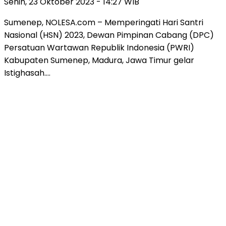
Senin, 23 Oktober 2023 - 14:27 WIB
Sumenep, NOLESA.com – Memperingati Hari Santri
Nasional (HSN) 2023, Dewan Pimpinan Cabang (DPC)
Persatuan Wartawan Republik Indonesia (PWRI)
Kabupaten Sumenep, Madura, Jawa Timur gelar
Istighasah….