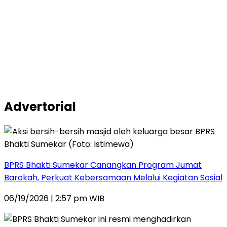
Advertorial
BPRS Bhakti Sumekar Canangkan Program Jumat
Barokah, Perkuat Kebersamaan Melalui Kegiatan Sosial
06/19/2026 | 2:57 pm WIB