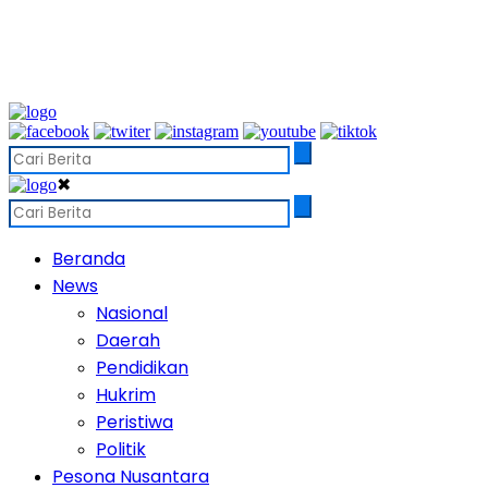
✖
Beranda
News
Nasional
Daerah
Pendidikan
Hukrim
Peristiwa
Politik
Pesona Nusantara