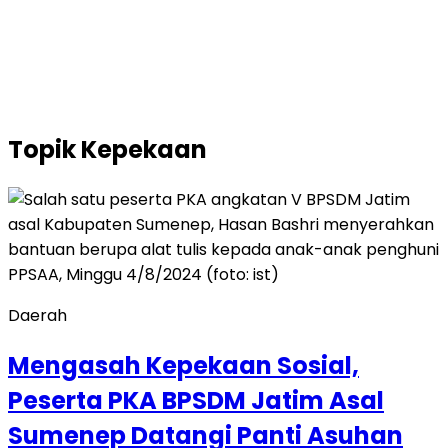
Topik
Kepekaan
Daerah
Mengasah Kepekaan Sosial,
Peserta PKA BPSDM Jatim Asal
Sumenep Datangi Panti Asuhan