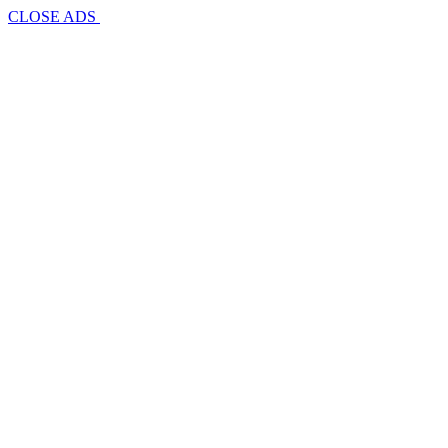
CLOSE ADS