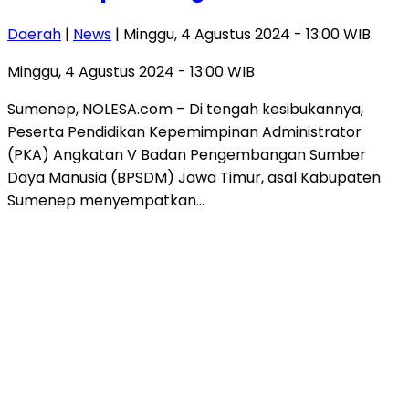
Daerah
|
News
| Minggu, 4 Agustus 2024 - 13:00 WIB
Minggu, 4 Agustus 2024 - 13:00 WIB
Sumenep, NOLESA.com – Di tengah kesibukannya,
Peserta Pendidikan Kepemimpinan Administrator
(PKA) Angkatan V Badan Pengembangan Sumber
Daya Manusia (BPSDM) Jawa Timur, asal Kabupaten
Sumenep menyempatkan…