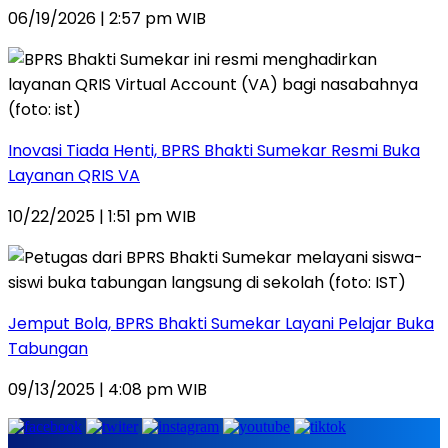
06/19/2026 | 2:57 pm WIB
Inovasi Tiada Henti, BPRS Bhakti Sumekar Resmi Buka
Layanan QRIS VA
10/22/2025 | 1:51 pm WIB
Jemput Bola, BPRS Bhakti Sumekar Layani Pelajar Buka
Tabungan
09/13/2025 | 4:08 pm WIB