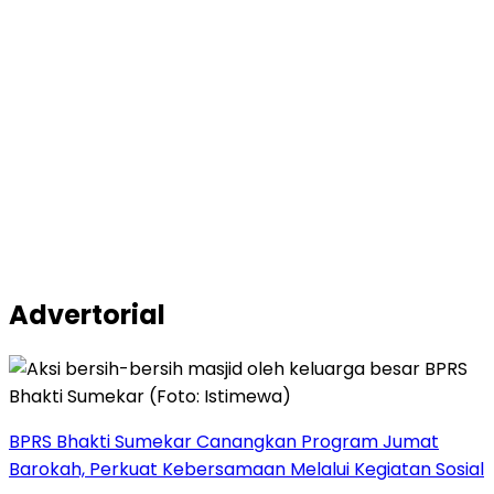
Advertorial
BPRS Bhakti Sumekar Canangkan Program Jumat
Barokah, Perkuat Kebersamaan Melalui Kegiatan Sosial