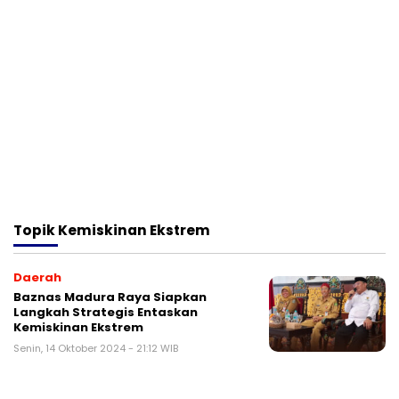
Topik
Kemiskinan Ekstrem
Daerah
Baznas Madura Raya Siapkan
Langkah Strategis Entaskan
Kemiskinan Ekstrem
Senin, 14 Oktober 2024 - 21:12 WIB