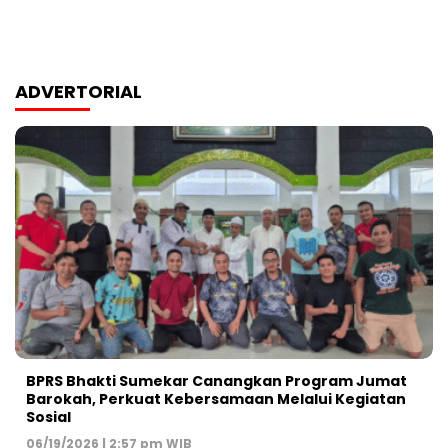
ADVERTORIAL
BPRS Bhakti Sumekar Canangkan Program Jumat
Barokah, Perkuat Kebersamaan Melalui Kegiatan
Sosial
06/19/2026 | 2:57 pm WIB