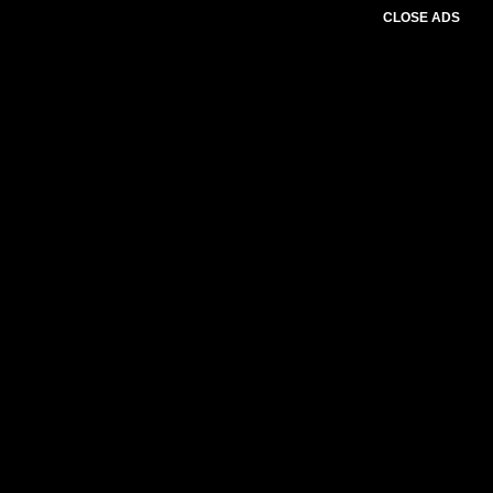
CLOSE ADS