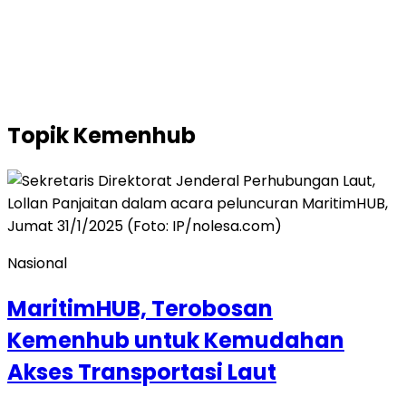
Topik
Kemenhub
Nasional
MaritimHUB, Terobosan
Kemenhub untuk Kemudahan
Akses Transportasi Laut