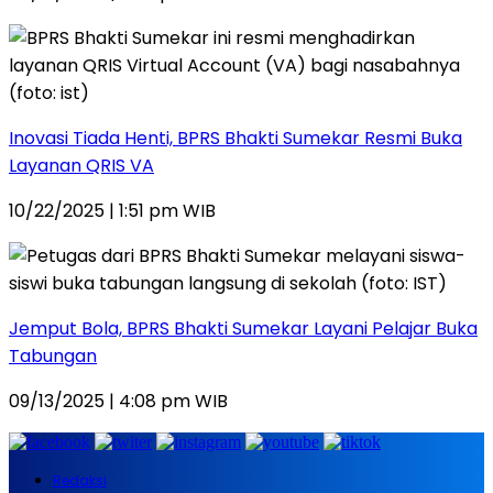
Inovasi Tiada Henti, BPRS Bhakti Sumekar Resmi Buka
Layanan QRIS VA
10/22/2025 | 1:51 pm WIB
Jemput Bola, BPRS Bhakti Sumekar Layani Pelajar Buka
Tabungan
09/13/2025 | 4:08 pm WIB
Redaksi