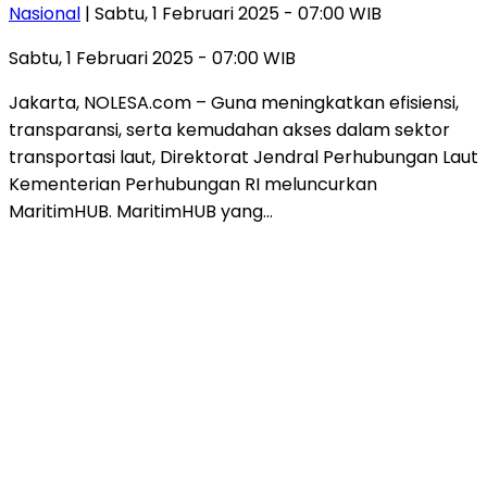
Nasional
| Sabtu, 1 Februari 2025 - 07:00 WIB
Sabtu, 1 Februari 2025 - 07:00 WIB
Jakarta, NOLESA.com – Guna meningkatkan efisiensi,
transparansi, serta kemudahan akses dalam sektor
transportasi laut, Direktorat Jendral Perhubungan Laut
Kementerian Perhubungan RI meluncurkan
MaritimHUB. MaritimHUB yang…