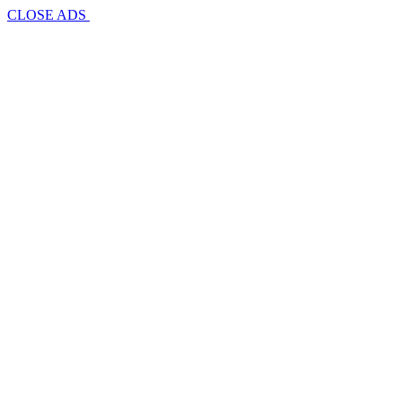
CLOSE ADS