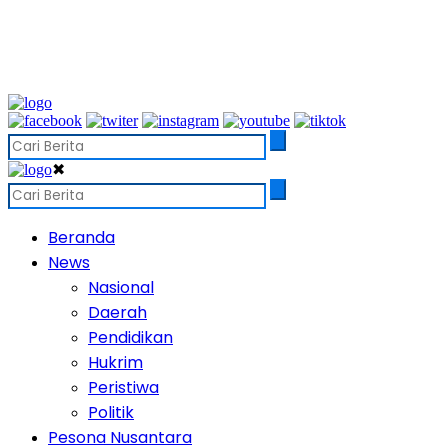
✖
Beranda
News
Nasional
Daerah
Pendidikan
Hukrim
Peristiwa
Politik
Pesona Nusantara