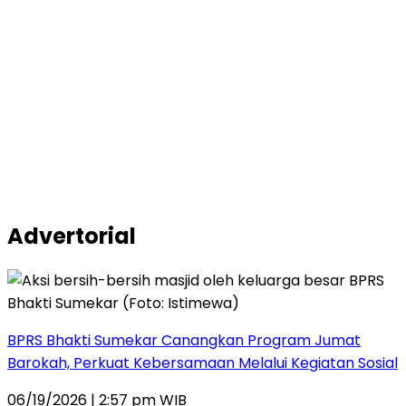
Advertorial
BPRS Bhakti Sumekar Canangkan Program Jumat
Barokah, Perkuat Kebersamaan Melalui Kegiatan Sosial
06/19/2026 | 2:57 pm WIB