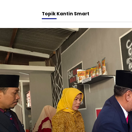
Topik
Kantin Smart