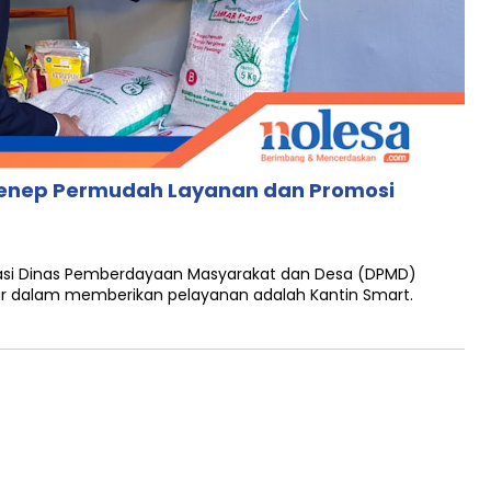
menep Permudah Layanan dan Promosi
asi Dinas Pemberdayaan Masyarakat dan Desa (DPMD)
 dalam memberikan pelayanan adalah Kantin Smart.